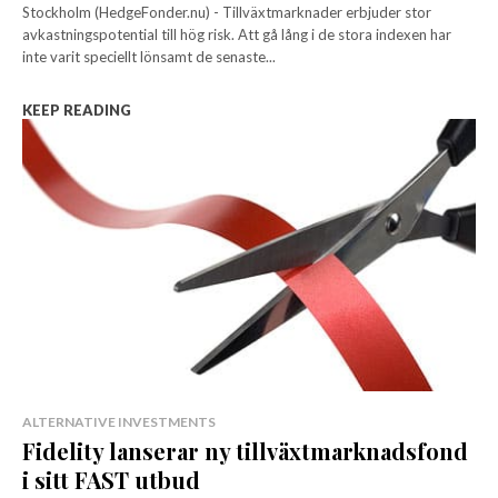
Stockholm (HedgeFonder.nu) - Tillväxtmarknader erbjuder stor
avkastningspotential till hög risk. Att gå lång i de stora indexen har
inte varit speciellt lönsamt de senaste...
KEEP READING
ALTERNATIVE INVESTMENTS
Fidelity lanserar ny tillväxtmarknadsfond
i sitt FAST utbud