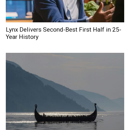
Lynx Delivers Second-Best First Half in 25-
Year History