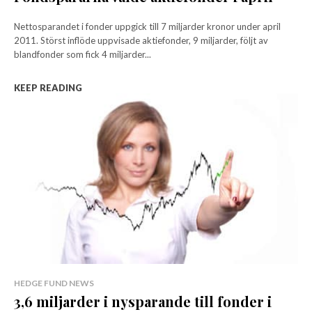
Nettosparandet i fonder uppgick till 7 miljarder kronor under april
2011. Störst inflöde uppvisade aktiefonder, 9 miljarder, följt av
blandfonder som fick 4 miljarder...
KEEP READING
HEDGE FUND NEWS
3,6 miljarder i nysparande till fonder i