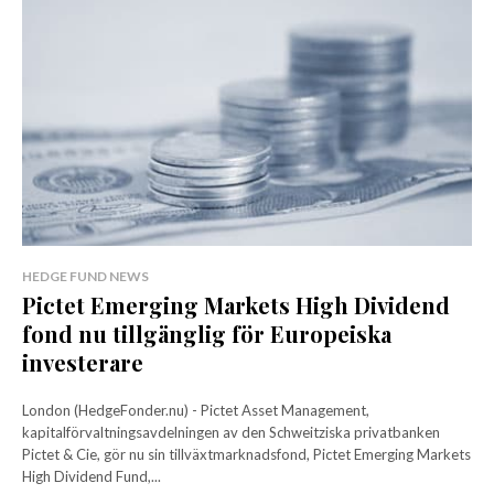
HEDGE FUND NEWS
Pictet Emerging Markets High Dividend
fond nu tillgänglig för Europeiska
investerare
London (HedgeFonder.nu) - Pictet Asset Management,
kapitalförvaltningsavdelningen av den Schweitziska privatbanken
Pictet & Cie, gör nu sin tillväxtmarknadsfond, Pictet Emerging Markets
High Dividend Fund,...