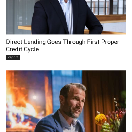
Direct Lending Goes Through First Proper
Credit Cycle
Report