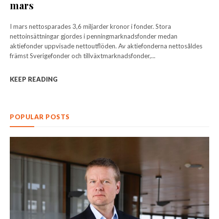
mars
I mars nettosparades 3,6 miljarder kronor i fonder. Stora
nettoinsättningar gjordes i penningmarknadsfonder medan
aktiefonder uppvisade nettoutflöden. Av aktiefonderna nettosåldes
främst Sverigefonder och tillväxtmarknadsfonder,...
KEEP READING
POPULAR POSTS