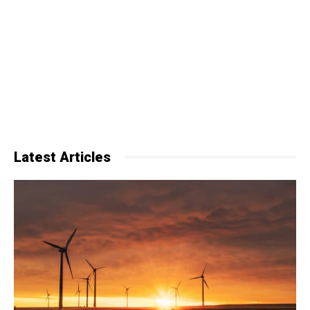
Latest Articles