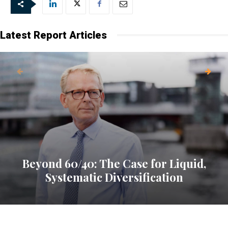
Latest Report Articles
Beyond 60/40: The Case for Liquid,
Systematic Diversification