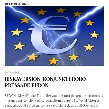
KEEP READING
MARKNAD
RISKAVERSION, KONJUNKTURORO
PRESSADE EURON
STOCKHOLM (Direkt) Euron försvagades mot dollarn och europeiska
marknadsräntor sjönk på torsdagsförmiddagen. Ett flertal faktorer
samverkade till rörelsen, som riskaversion relaterat till Grekland i...