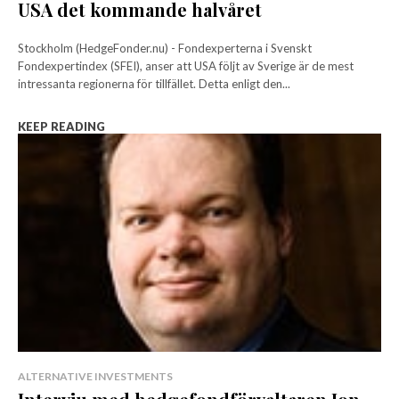
USA det kommande halvåret
Stockholm (HedgeFonder.nu) - Fondexperterna i Svenskt
Fondexpertindex (SFEI), anser att USA följt av Sverige är de mest
intressanta regionerna för tillfället. Detta enligt den...
KEEP READING
ALTERNATIVE INVESTMENTS