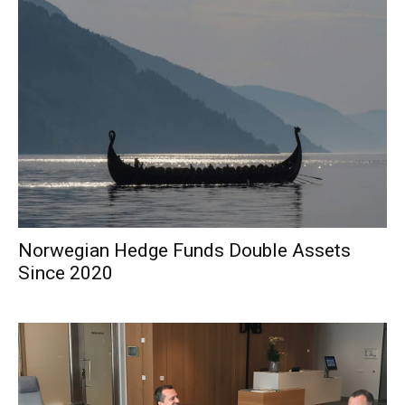
Norwegian Hedge Funds Double Assets
Since 2020