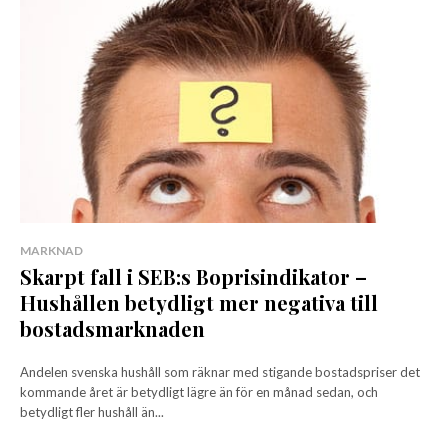
MARKNAD
Skarpt fall i SEB:s Boprisindikator –
Hushållen betydligt mer negativa till
bostadsmarknaden
Andelen svenska hushåll som räknar med stigande bostadspriser det
kommande året är betydligt lägre än för en månad sedan, och
betydligt fler hushåll än...