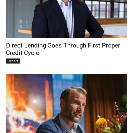
Direct Lending Goes Through First Proper
Credit Cycle
Report