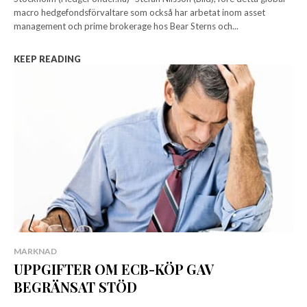
macro hedgefondsförvaltare som också har arbetat inom asset
management och prime brokerage hos Bear Sterns och...
KEEP READING
MARKNAD
UPPGIFTER OM ECB-KÖP GAV
BEGRÄNSAT STÖD