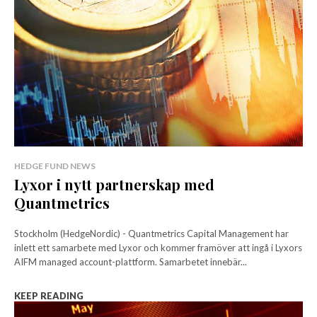
HEDGE FUND NEWS
Lyxor i nytt partnerskap med
Quantmetrics
Stockholm (HedgeNordic) - Quantmetrics Capital Management har
inlett ett samarbete med Lyxor och kommer framöver att ingå i Lyxors
AIFM managed account-plattform. Samarbetet innebär...
KEEP READING