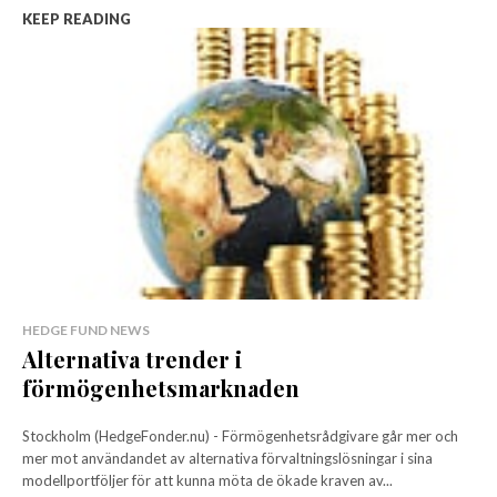
KEEP READING
HEDGE FUND NEWS
Alternativa trender i
förmögenhetsmarknaden
Stockholm (HedgeFonder.nu) - Förmögenhetsrådgivare går mer och
mer mot användandet av alternativa förvaltningslösningar i sina
modellportföljer för att kunna möta de ökade kraven av...