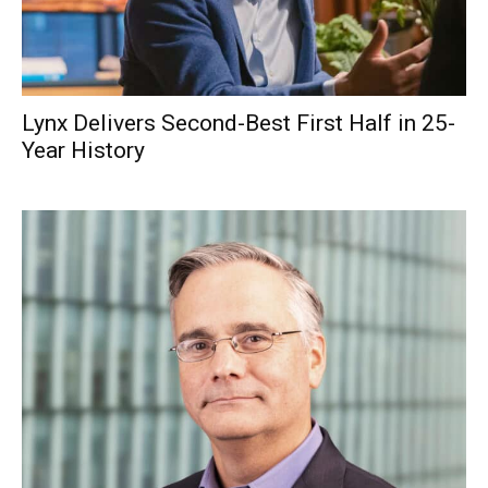
Lynx Delivers Second-Best First Half in 25-
Year History