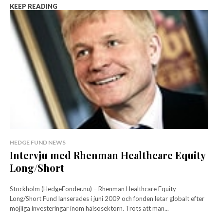
KEEP READING
HEDGE FUND NEWS
Intervju med Rhenman Healthcare Equity
Long/Short
Stockholm (HedgeFonder.nu) – Rhenman Healthcare Equity
Long/Short Fund lanserades i juni 2009 och fonden letar globalt efter
möjliga investeringar inom hälsosektorn. Trots att man...