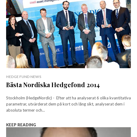
HEDGE FUND NEWS
Bästa Nordiska Hedgefond 2014
Stockholm (HedgeNordic) - Efter att ha analyserat 6 olika kvantitativa
parametrar, utvärderat dem på kort och lång sikt, analyserat dem i
absoluta termer och...
KEEP READING