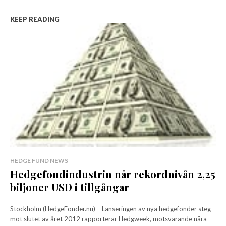
KEEP READING
HEDGE FUND NEWS
Hedgefondindustrin når rekordnivån 2,25
biljoner USD i tillgångar
Stockholm (HedgeFonder.nu) – Lanseringen av nya hedgefonder steg
mot slutet av året 2012 rapporterar Hedgweek, motsvarande nära