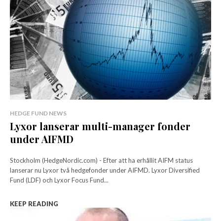
HEDGE FUND NEWS
Lyxor lanserar multi-manager fonder
under AIFMD
Stockholm (HedgeNordic.com) - Efter att ha erhållit AIFM status
lanserar nu Lyxor två hedgefonder under AIFMD. Lyxor Diversified
Fund (LDF) och Lyxor Focus Fund...
KEEP READING