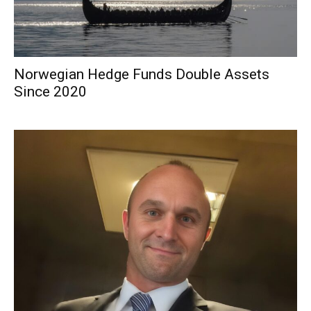
Norwegian Hedge Funds Double Assets
Since 2020