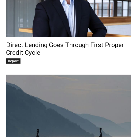
Direct Lending Goes Through First Proper
Credit Cycle
Report