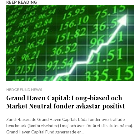
KEEP READING
HEDGE FUND NEWS
Grand Haven Capital: Long-biased och
Market Neutral fonder avkastar positivt
Zurich-baserade Grand Haven Capitals båda fonder överträffade
benchmark (jämförelseindex) i maj och även för året tills slutet på maj.
Grand Haven Capital Fund genererade en...