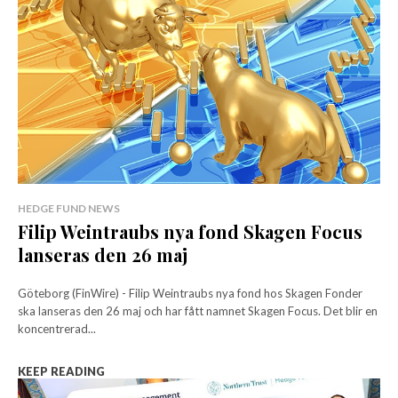
HEDGE FUND NEWS
Filip Weintraubs nya fond Skagen Focus
lanseras den 26 maj
Göteborg (FinWire) - Filip Weintraubs nya fond hos Skagen Fonder
ska lanseras den 26 maj och har fått namnet Skagen Focus. Det blir en
koncentrerad...
KEEP READING