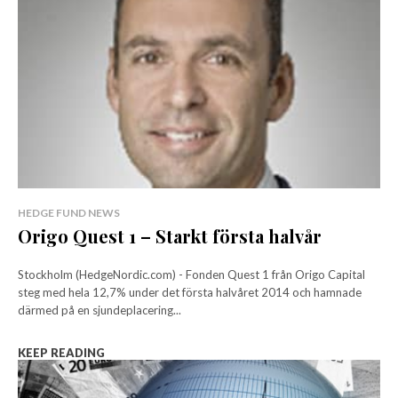
HEDGE FUND NEWS
Origo Quest 1 – Starkt första halvår
Stockholm (HedgeNordic.com) - Fonden Quest 1 från Origo Capital
steg med hela 12,7% under det första halvåret 2014 och hamnade
därmed på en sjundeplacering...
KEEP READING