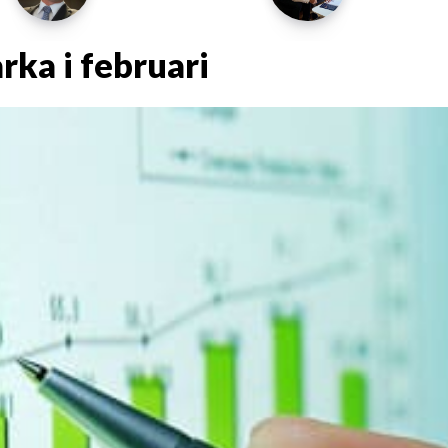
rka i februari