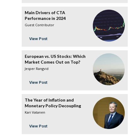
Main Drivers of CTA
Performance in 2024
Guest Contributor
View Post
European vs. US Stocks: Which
Market Comes Out on Top?
Jesper Rangvid
View Post
The Year of Inflation and
Monetary Policy Decoupling
Kari Vatanen
View Post