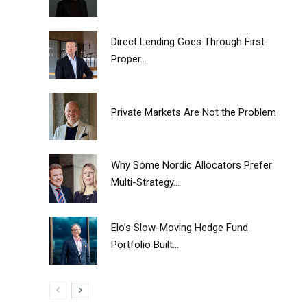
Direct Lending Goes Through First
Proper...
Private Markets Are Not the Problem
Why Some Nordic Allocators Prefer
Multi-Strategy...
Elo’s Slow-Moving Hedge Fund
Portfolio Built...