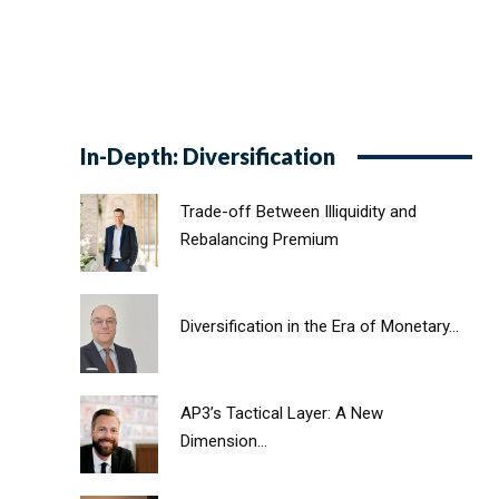
In-Depth: Diversification
Trade-off Between Illiquidity and
Rebalancing Premium
Diversification in the Era of Monetary...
AP3’s Tactical Layer: A New
Dimension...