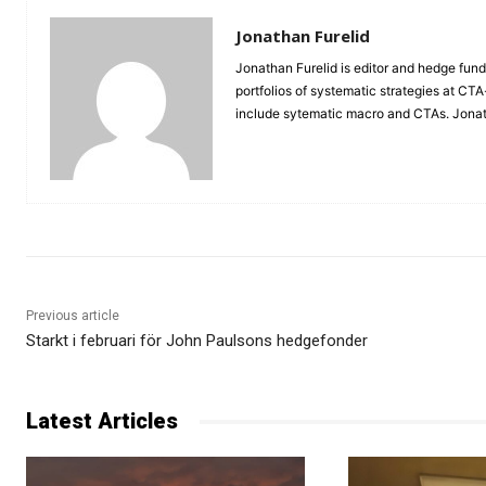
Jonathan Furelid
Jonathan Furelid is editor and hedge fund
portfolios of systematic strategies at CT
include sytematic macro and CTAs. Jona
Previous article
Starkt i februari för John Paulsons hedgefonder
Latest Articles