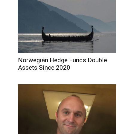
Norwegian Hedge Funds Double
Assets Since 2020