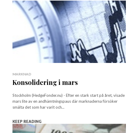
MARKNAD
Konsolidering i mars
Stockholm (HedgeFonder.nu) - Efter en stark start på året, visade
mars lite av en andhämtningspaus där marknaderna försöker
smälta det som har varit och...
KEEP READING