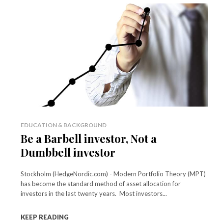
EDUCATION & BACKGROUND
Be a Barbell investor, Not a
Dumbbell investor
Stockholm (HedgeNordic.com) - Modern Portfolio Theory (MPT)
has become the standard method of asset allocation for
investors in the last twenty years. Most investors...
KEEP READING