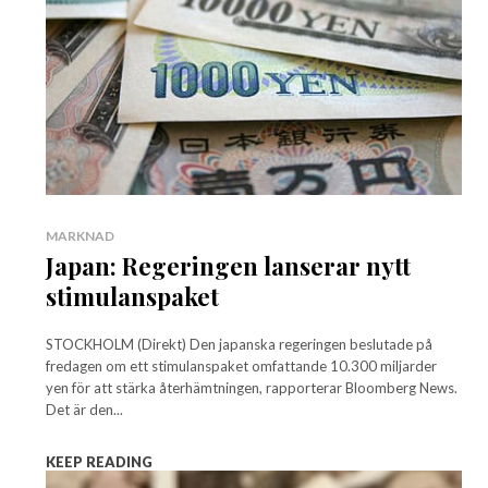
MARKNAD
Japan: Regeringen lanserar nytt
stimulanspaket
STOCKHOLM (Direkt) Den japanska regeringen beslutade på
fredagen om ett stimulanspaket omfattande 10.300 miljarder
yen för att stärka återhämtningen, rapporterar Bloomberg News.
Det är den...
KEEP READING