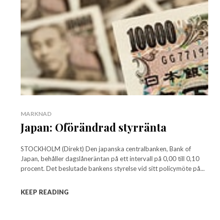
MARKNAD
Japan: Oförändrad styrränta
STOCKHOLM (Direkt) Den japanska centralbanken, Bank of
Japan, behåller dagslåneräntan på ett intervall på 0,00 till 0,10
procent. Det beslutade bankens styrelse vid sitt policymöte på...
KEEP READING