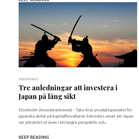
MARKNAD
Tre anledningar att investera i
Japan på lång sikt
Stockholm (Investerarbrevet) - Taku Arai, produktspecialist för
japanska aktier på kapitalförvaltaren Schroders anser att Japan
ser attraktivt ut även i ett längre perspektiv och...
KEEP READING