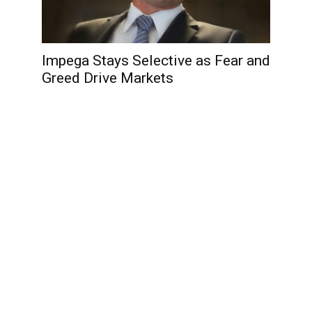
Impega Stays Selective as Fear and
Greed Drive Markets