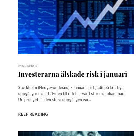
MARKNAD
Investerarna älskade risk i januari
Stockholm (HedgeFonder.nu) - Januari har bjudit på kraftiga
uppgångar och attityden till risk har varit stor och ohämmad.
Ursprunget till den stora uppgången var...
KEEP READING