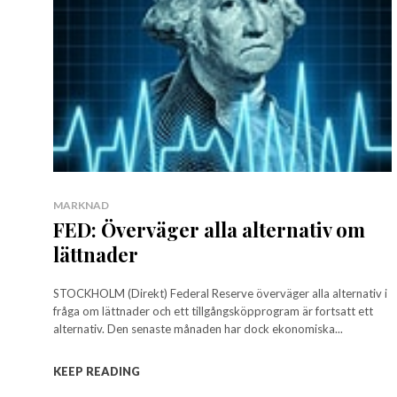
MARKNAD
FED: Överväger alla alternativ om
lättnader
STOCKHOLM (Direkt) Federal Reserve överväger alla alternativ i
fråga om lättnader och ett tillgångsköpprogram är fortsatt ett
alternativ. Den senaste månaden har dock ekonomiska...
KEEP READING