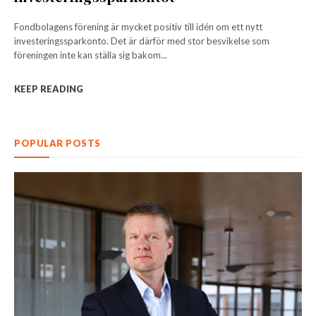
Fondbolagens förening är mycket positiv till idén om ett nytt
investeringssparkonto. Det är därför med stor besvikelse som
föreningen inte kan ställa sig bakom...
KEEP READING
POPULAR POSTS