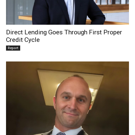
Direct Lending Goes Through First Proper
Credit Cycle
Report