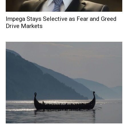
Impega Stays Selective as Fear and Greed
Drive Markets