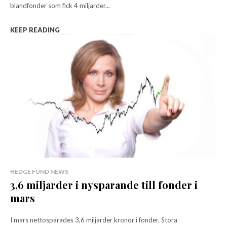
blandfonder som fick 4 miljarder...
KEEP READING
HEDGE FUND NEWS
3,6 miljarder i nysparande till fonder i
mars
I mars nettosparades 3,6 miljarder kronor i fonder. Stora