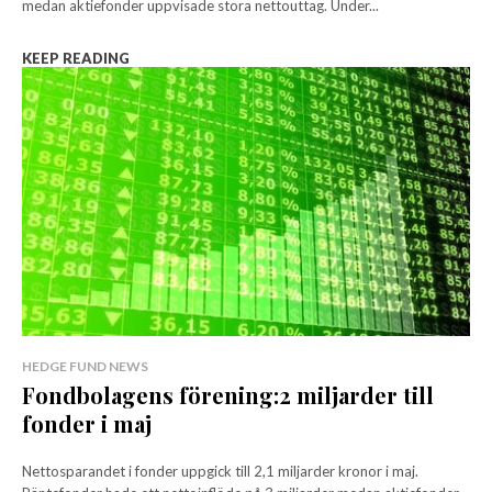
medan aktiefonder uppvisade stora nettouttag. Under...
KEEP READING
HEDGE FUND NEWS
Fondbolagens förening:2 miljarder till
fonder i maj
Nettosparandet i fonder uppgick till 2,1 miljarder kronor i maj.