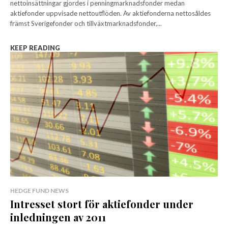
nettoinsättningar gjordes i penningmarknadsfonder medan
aktiefonder uppvisade nettoutflöden. Av aktiefonderna nettosåldes
främst Sverigefonder och tillväxtmarknadsfonder,...
KEEP READING
HEDGE FUND NEWS
Intresset stort för aktiefonder under
inledningen av 2011