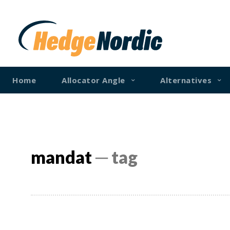
Home
Allocator Angle
Alternatives
mandat
─ tag