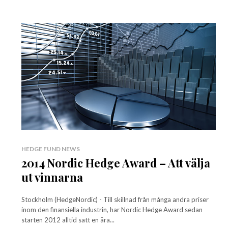
HEDGE FUND NEWS
2014 Nordic Hedge Award – Att välja
ut vinnarna
Stockholm (HedgeNordic) - Till skillnad från många andra priser
inom den finansiella industrin, har Nordic Hedge Award sedan
starten 2012 alltid satt en ära...