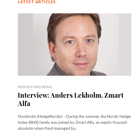
LATEST ARTICLES
HEDGE FUND NEWS
Interview: Anders Lekholm, Zmart
Alfa
Stockholm (HedgeNordic) – During the summer, the Nordic Hedge
Index (NHX) family was joined by Zmart Alfa, an equity-focused
absolute return fund managed by...