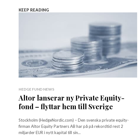
KEEP READING
HEDGE FUND NEWS
Altor lanserar ny Private Equity-
fond – flyttar hem till Sverige
Stockholm (HedgeNordic.com) – Den svenska private equity-
firman Altor Equity Partners AB har på på rekordtid rest 2
miljarder EUR i nytt kapital till sin...