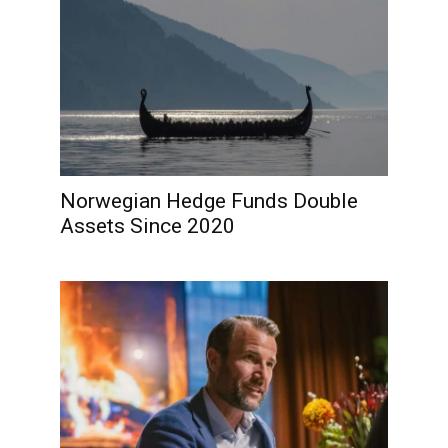
Norwegian Hedge Funds Double
Assets Since 2020