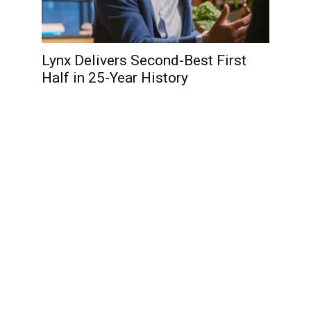
Lynx Delivers Second-Best First
Half in 25-Year History