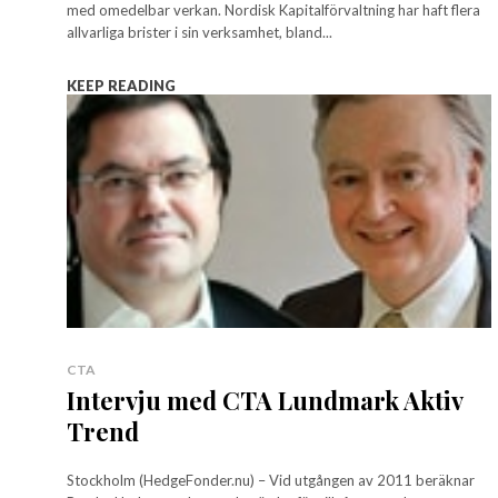
med omedelbar verkan. Nordisk Kapitalförvaltning har haft flera
allvarliga brister i sin verksamhet, bland...
KEEP READING
CTA
Intervju med CTA Lundmark Aktiv
Trend
Stockholm (HedgeFonder.nu) – Vid utgången av 2011 beräknar