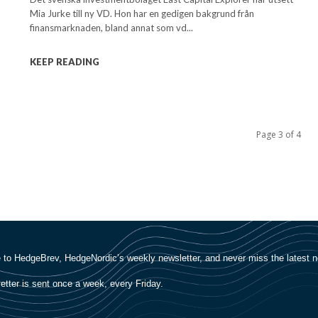
Mia Jurke till ny VD. Hon har en gedigen bakgrund från
finansmarknaden, bland annat som vd...
KEEP READING
Page 3 of 4