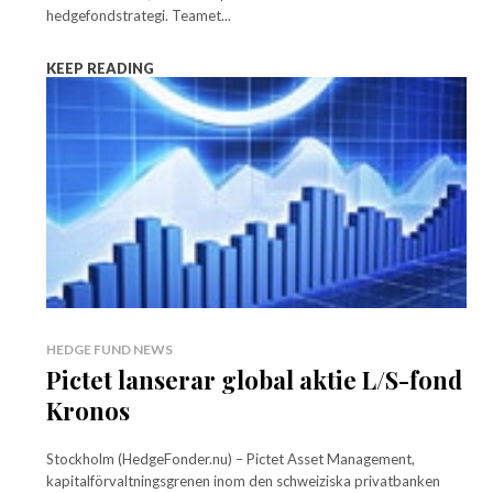
hedgefondstrategi. Teamet...
KEEP READING
HEDGE FUND NEWS
Pictet lanserar global aktie L/S-fond
Kronos
Stockholm (HedgeFonder.nu) – Pictet Asset Management,
kapitalförvaltningsgrenen inom den schweiziska privatbanken