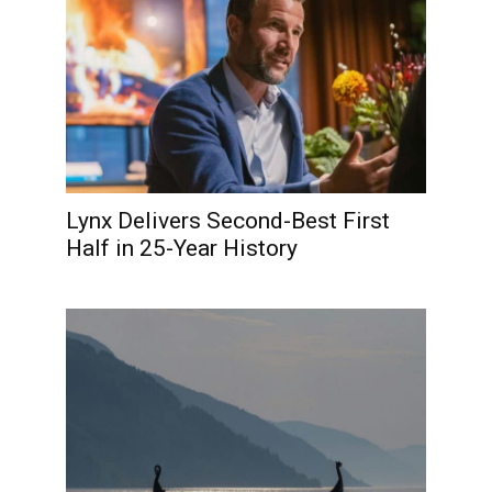
Lynx Delivers Second-Best First
Half in 25-Year History