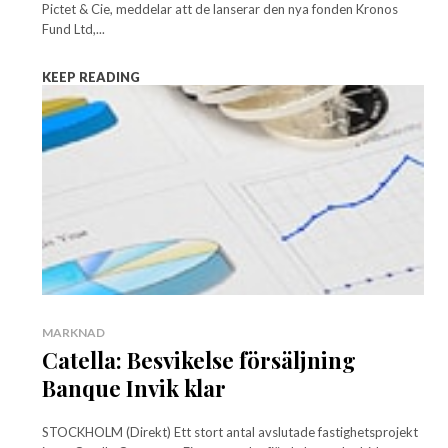
Pictet & Cie, meddelar att de lanserar den nya fonden Kronos
Fund Ltd,...
KEEP READING
MARKNAD
Catella: Besvikelse försäljning
Banque Invik klar
STOCKHOLM (Direkt) Ett stort antal avslutade fastighetsprojekt