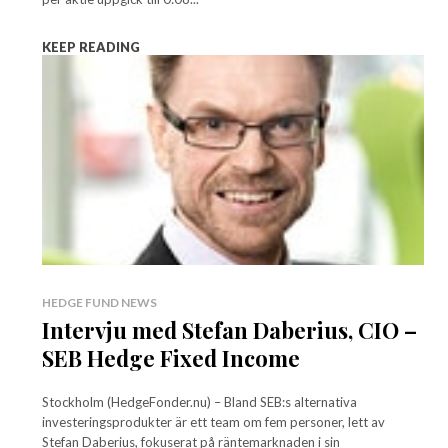
KEEP READING
HEDGE FUND NEWS
Intervju med Stefan Daberius, CIO –
SEB Hedge Fixed Income
Stockholm (HedgeFonder.nu) – Bland SEB:s alternativa
investeringsprodukter är ett team om fem personer, lett av
Stefan Daberius, fokuserat på räntemarknaden i sin