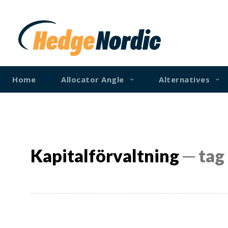
Home
Allocator Angle
Alternatives
Kapitalförvaltning
─ tag