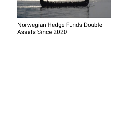
Norwegian Hedge Funds Double
Assets Since 2020