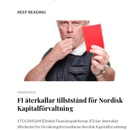
KEEP READING
MARKNAD
FI återkallar tillststånd för Nordisk
Kapitalförvaltning
STOCKHOLM (Direkt) Finansinspektionen (FI) har återkallat
tillståndet för försäkringsförmedlaren Nordisk Kapitalförvaltning