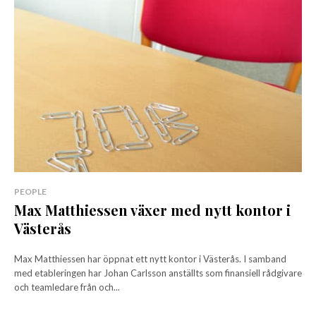
PEOPLE
Max Matthiessen växer med nytt kontor i
Västerås
Max Matthiessen har öppnat ett nytt kontor i Västerås. I samband
med etableringen har Johan Carlsson anställts som finansiell rådgivare
och teamledare från och...