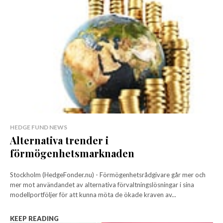
HEDGE FUND NEWS
Alternativa trender i
förmögenhetsmarknaden
Stockholm (HedgeFonder.nu) - Förmögenhetsrådgivare går mer och
mer mot användandet av alternativa förvaltningslösningar i sina
modellportföljer för att kunna möta de ökade kraven av...
KEEP READING