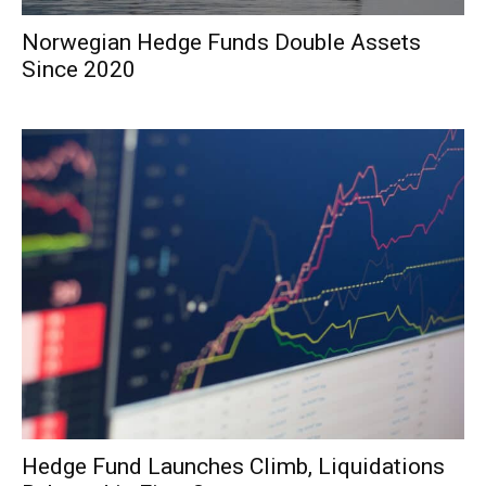
Norwegian Hedge Funds Double Assets
Since 2020
Hedge Fund Launches Climb, Liquidations