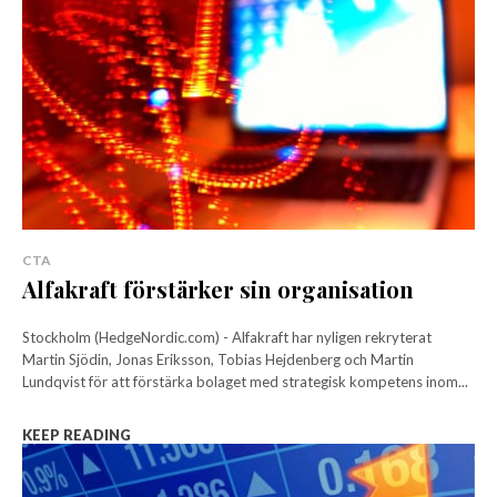
CTA
Alfakraft förstärker sin organisation
Stockholm (HedgeNordic.com) - Alfakraft har nyligen rekryterat
Martin Sjödin, Jonas Eriksson, Tobias Hejdenberg och Martin
Lundqvist för att förstärka bolaget med strategisk kompetens inom...
KEEP READING