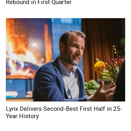
Rebound in First Quarter
Lynx Delivers Second-Best First Half in 25-
Year History