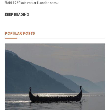
född 1960 och verkar i London som...
KEEP READING
POPULAR POSTS