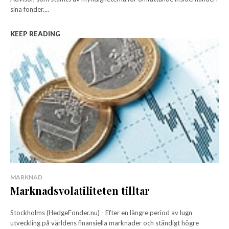
sina fonder....
KEEP READING
MARKNAD
Marknadsvolatiliteten tilltar
Stockholms (HedgeFonder.nu) - Efter en längre period av lugn
utveckling på världens finansiella marknader och ständigt högre