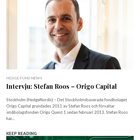
HEDGE FUND NEWS
Intervju: Stefan Roos – Origo Capital
Stockholm (HedgeNordic) – Det Stockholmsbaserade fondbolaget
Origo Capital grundades 2011 av Stefan Roos och förvaltar
småbolagsfonden Origo Quest 1 sedan februari 2013. Stefan Roos
har...
KEEP READING