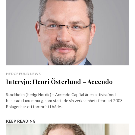
HEDGE FUND NEWS
Intervju: Henri Österlund – Accendo
Stockholm (HedgeNordic) – Accendo Capital är en aktivistfond
baserad i Luxemburg, som startade sin verksamhet i februari 2008.
Bolaget har ett footprint i både...
KEEP READING