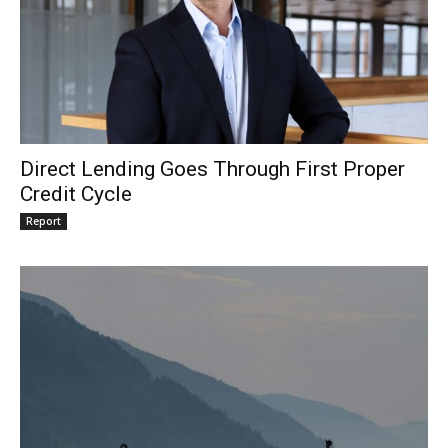
Direct Lending Goes Through First Proper
Credit Cycle
Report