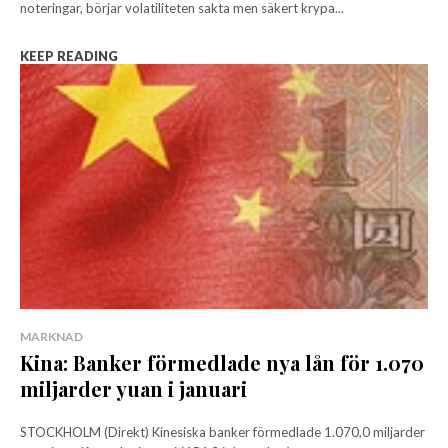
noteringar, börjar volatiliteten sakta men säkert krypa...
KEEP READING
MARKNAD
Kina: Banker förmedlade nya lån för 1.070
miljarder yuan i januari
STOCKHOLM (Direkt) Kinesiska banker förmedlade 1.070,0 miljarder