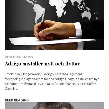
HEDGE FUND NEWS
Adrigo anställer nytt och flyttar
Stockholm (HedgeNordic) - Adrigo Asset Management,
förvaltningsbolaget bakom fonden Adrigo Hedge, anställer två nya
personer och flyttar till nya lokaler. Bolaget har rekryterat Stefan
Gavelin...
KEEP READING