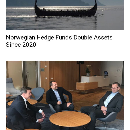
Norwegian Hedge Funds Double Assets
Since 2020