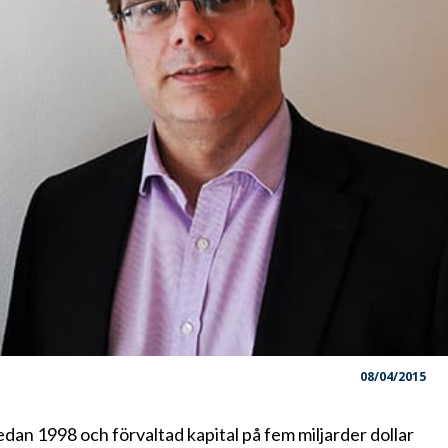
08/04/2015
an 1998 och förvaltad kapital på fem miljarder dollar