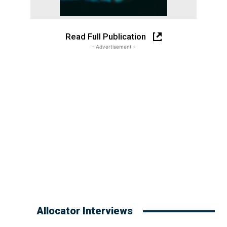
Read Full Publication
- Advertisement -
Allocator Interviews