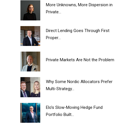
More Unknowns, More Dispersion in
Private...
Direct Lending Goes Through First
Proper...
Private Markets Are Not the Problem
Why Some Nordic Allocators Prefer
Multi-Strategy...
Elo’s Slow-Moving Hedge Fund
Portfolio Built...