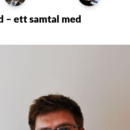
 – ett samtal med