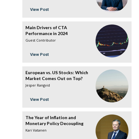
View Post
Main Drivers of CTA
Performance in 2024
Guest Contributor
View Post
European vs. US Stocks: Which
Market Comes Out on Top?
Jesper Rangvid
View Post
The Year of Inflation and
Monetary Policy Decoupling
Kari Vatanen