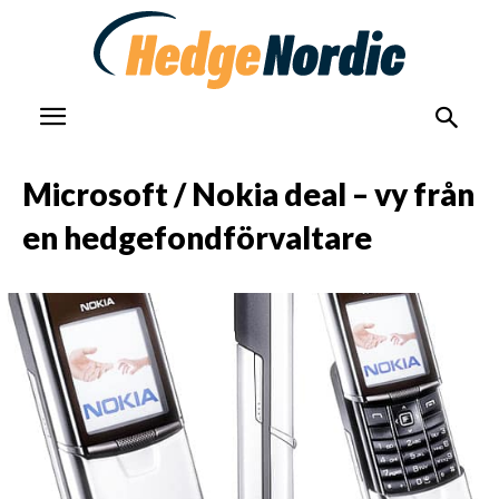
Microsoft / Nokia deal – vy från
en hedgefondförvaltare