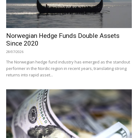
Norwegian Hedge Funds Double Assets
Since 2020
28/07/2026
The Norwegian hedge fund industry has emerged as the standout
performer in the Nordic region in recent years, translating strong
returns into rapid asset...