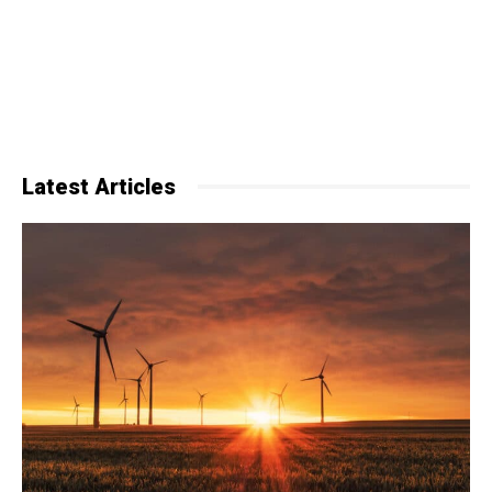
Latest Articles