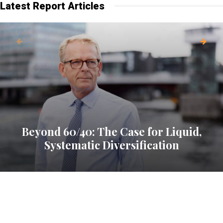
Latest Report Articles
Beyond 60/40: The Case for Liquid,
Systematic Diversification