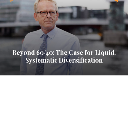
Beyond 60/40: The Case for Liquid,
Systematic Diversification