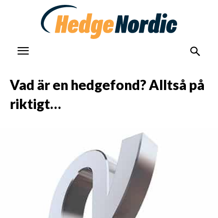
Vad är en hedgefond? Alltså på
riktigt…