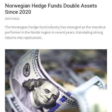
Norwegian Hedge Funds Double Assets
Since 2020
28/07/2026
The Norwegian hedge fund industry has emerged as the standout
performer in the Nordic region in recent years, translating strong
returns into rapid asset...