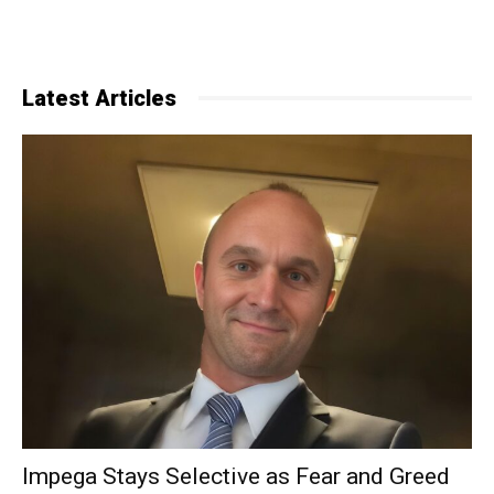
Latest Articles
Impega Stays Selective as Fear and Greed