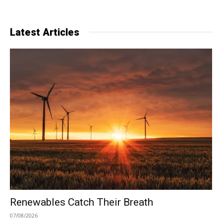
Latest Articles
Renewables Catch Their Breath
07/08/2026