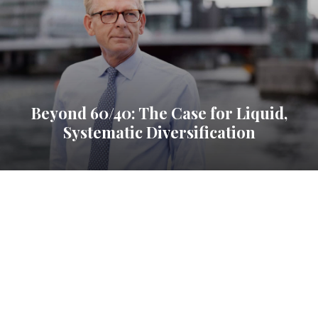
Beyond 60/40: The Case for Liquid,
Systematic Diversification