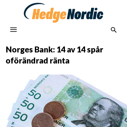
Norges Bank: 14 av 14 spår
oförändrad ränta