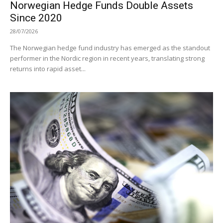
Norwegian Hedge Funds Double Assets
Since 2020
28/07/2026
The Norwegian hedge fund industry has emerged as the standout
performer in the Nordic region in recent years, translating strong
returns into rapid asset...