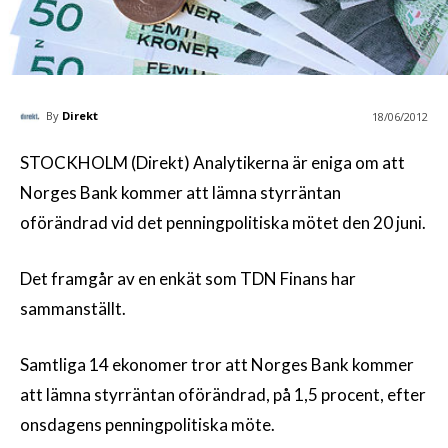
By
Direkt
18/06/2012
STOCKHOLM (Direkt) Analytikerna är eniga om att
Norges Bank kommer att lämna styrräntan
oförändrad vid det penningpolitiska mötet den 20 juni.
Det framgår av en enkät som TDN Finans har
sammanställt.
Samtliga 14 ekonomer tror att Norges Bank kommer
att lämna styrräntan oförändrad, på 1,5 procent, efter
onsdagens penningpolitiska möte.