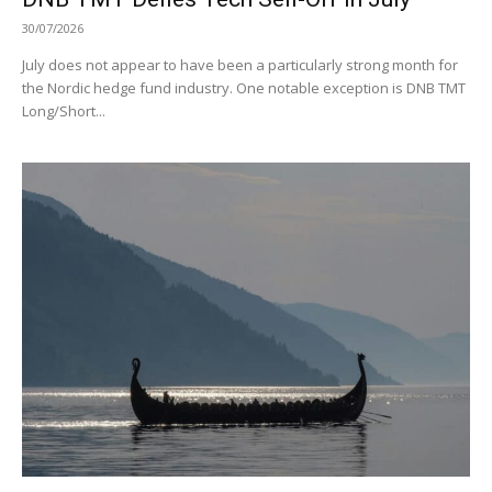
30/07/2026
July does not appear to have been a particularly strong month for
the Nordic hedge fund industry. One notable exception is DNB TMT
Long/Short...