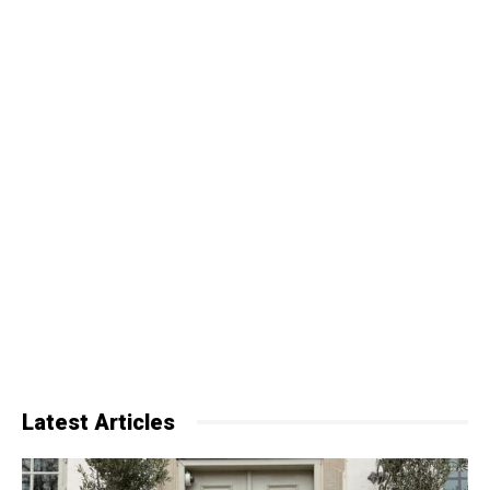
Latest Articles