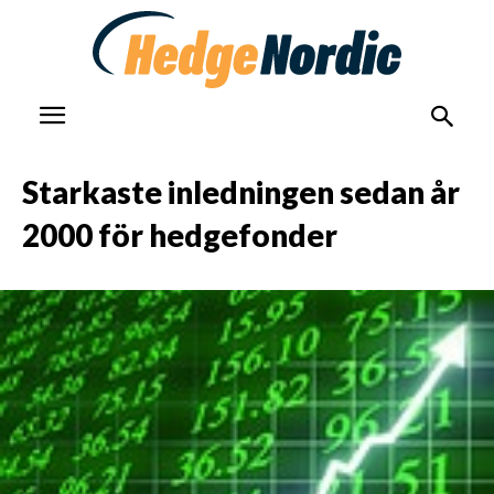
Starkaste inledningen sedan år
2000 för hedgefonder