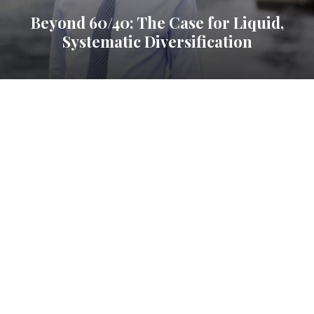
Beyond 60/40: The Case for Liquid,
Systematic Diversification