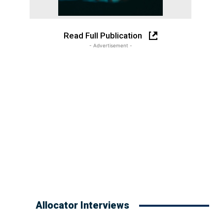
Read Full Publication
- Advertisement -
Allocator Interviews