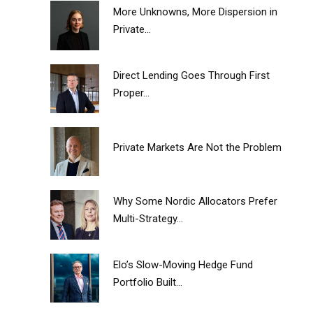
More Unknowns, More Dispersion in
Private...
Direct Lending Goes Through First
Proper...
Private Markets Are Not the Problem
Why Some Nordic Allocators Prefer
Multi-Strategy...
Elo’s Slow-Moving Hedge Fund
Portfolio Built...