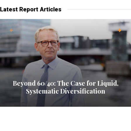
Latest Report Articles
Beyond 60/40: The Case for Liquid,
Systematic Diversification