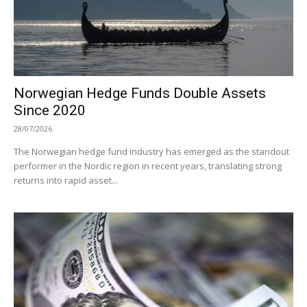
Norwegian Hedge Funds Double Assets
Since 2020
28/07/2026
The Norwegian hedge fund industry has emerged as the standout
performer in the Nordic region in recent years, translating strong
returns into rapid asset...