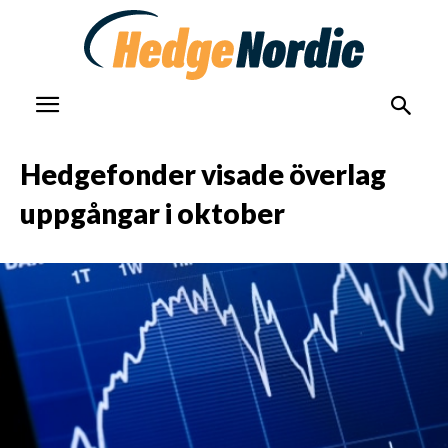
Hedgefonder visade överlag
uppgångar i oktober