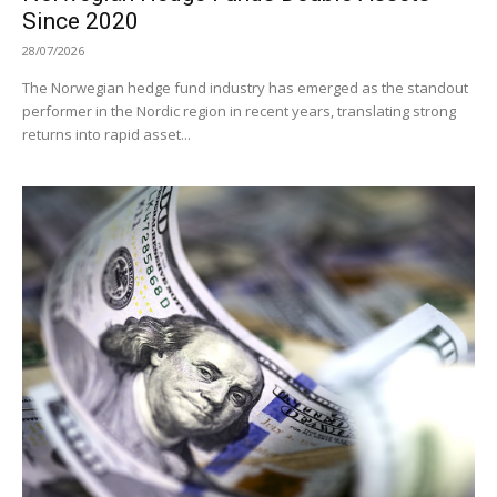
Since 2020
28/07/2026
The Norwegian hedge fund industry has emerged as the standout
performer in the Nordic region in recent years, translating strong
returns into rapid asset...