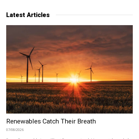
Latest Articles
Renewables Catch Their Breath
07/08/2026