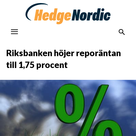
Riksbanken höjer reporäntan
till 1,75 procent