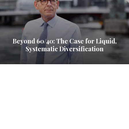
Beyond 60/40: The Case for Liquid,
Systematic Diversification