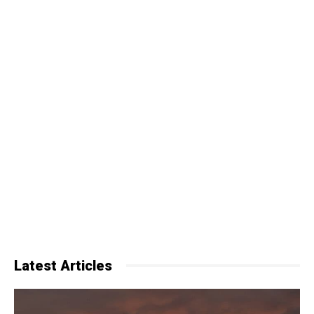
Latest Articles