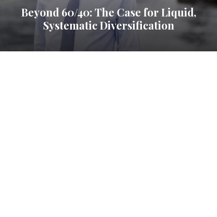
Beyond 60/40: The Case for Liquid,
Systematic Diversification