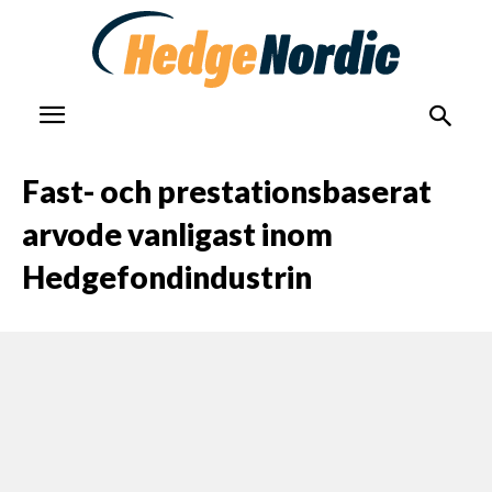
Fast- och prestationsbaserat
arvode vanligast inom
Hedgefondindustrin