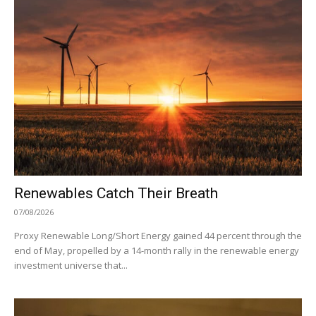
Renewables Catch Their Breath
07/08/2026
Proxy Renewable Long/Short Energy gained 44 percent through the
end of May, propelled by a 14-month rally in the renewable energy
investment universe that...