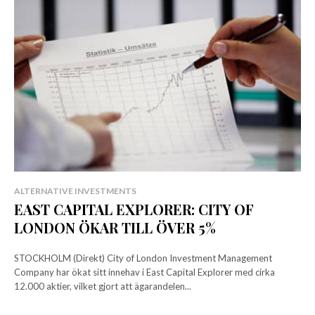
ALTERNATIVE INVESTMENTS
EAST CAPITAL EXPLORER: CITY OF
LONDON ÖKAR TILL ÖVER 5%
STOCKHOLM (Direkt) City of London Investment Management
Company har ökat sitt innehav i East Capital Explorer med cirka
12.000 aktier, vilket gjort att ägarandelen...