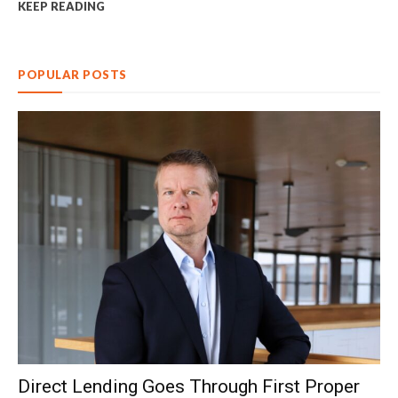
KEEP READING
POPULAR POSTS
Direct Lending Goes Through First Proper