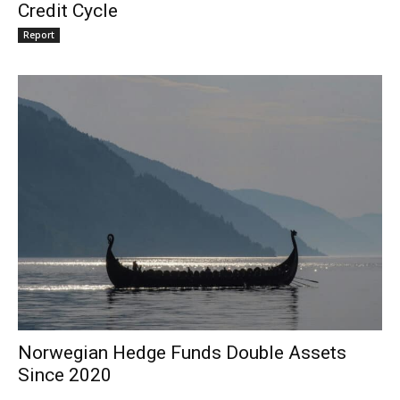
Credit Cycle
Report
Norwegian Hedge Funds Double Assets
Since 2020