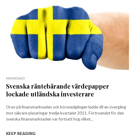
MARKNAD
Svenska räntebärande värdepapper
lockade utländska investerare
Oron på finansmarknaden och börsnedgången ledde till en övergång
mot säkrare placeringar tredje kvartalet 2011. Förtroendet för den
svenska finansmarknaden var fortsatt hög vilket...
KEEP READING