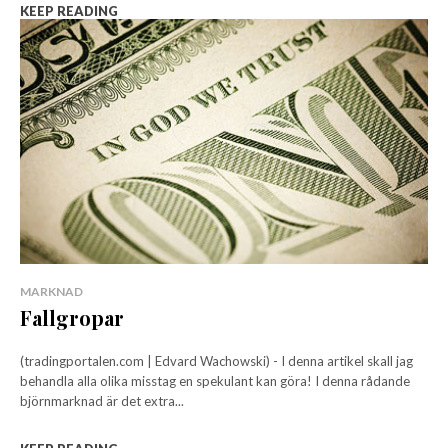
KEEP READING
MARKNAD
Fallgropar
(tradingportalen.com | Edvard Wachowski) - I denna artikel skall jag
behandla alla olika misstag en spekulant kan göra! I denna rådande
björnmarknad är det extra...