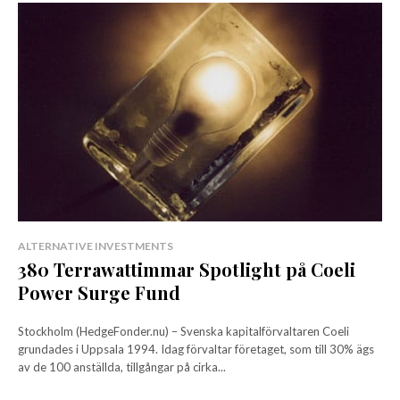
ALTERNATIVE INVESTMENTS
380 Terrawattimmar Spotlight på Coeli
Power Surge Fund
Stockholm (HedgeFonder.nu) – Svenska kapitalförvaltaren Coeli
grundades i Uppsala 1994. Idag förvaltar företaget, som till 30% ägs
av de 100 anställda, tillgångar på cirka...