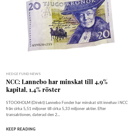
HEDGE FUND NEWS
NCC: Lannebo har minskat till 4,9%
kapital, 1,4% röster
STOCKHOLM (Direkt) Lannebo Fonder har minskat sitt innehav i NCC
från cirka 5,51 miljoner till cirka 5,33 miljoner aktier. Efter
transaktionen, daterad den 2...
KEEP READING