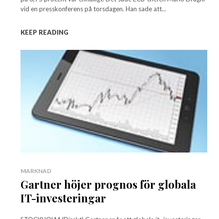
vid en presskonferens på torsdagen. Han sade att...
KEEP READING
MARKNAD
Gartner höjer prognos för globala
IT-investeringar