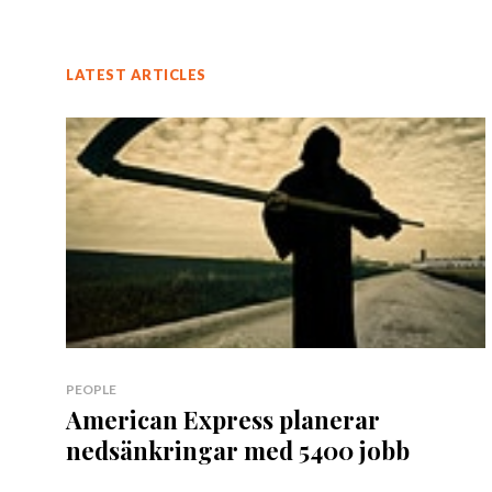
LATEST ARTICLES
PEOPLE
American Express planerar
nedsänkringar med 5400 jobb