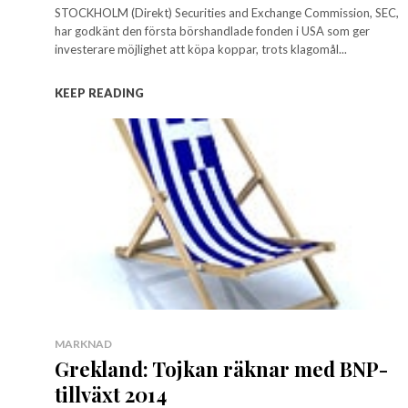
STOCKHOLM (Direkt) Securities and Exchange Commission, SEC,
har godkänt den första börshandlade fonden i USA som ger
investerare möjlighet att köpa koppar, trots klagomål...
KEEP READING
MARKNAD
Grekland: Tojkan räknar med BNP-
tillväxt 2014