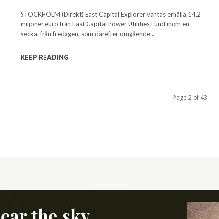
STOCKHOLM (Direkt) East Capital Explorer väntas erhålla 14,2
miljoner euro från East Capital Power Utilities Fund inom en
vecka, från fredagen, som därefter omgående...
KEEP READING
Page 2 of 43
- Advertisement -