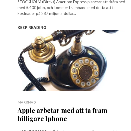
STOCKHOLM (Direkt) American Express planerar att skära ned
med 5.400 jobb, och kommer i samband med detta att ta
kostnader på 287 miljoner dollar...
KEEP READING
MARKNAD
Apple arbetar med att ta fram
billigare Iphone