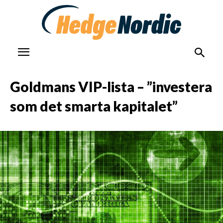
Goldmans VIP-lista – ”investera
som det smarta kapitalet”