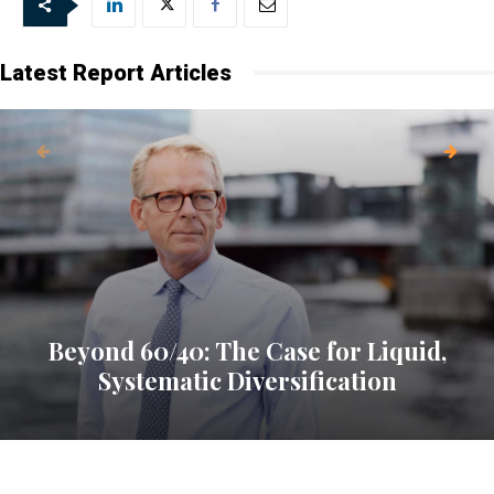
Latest Report Articles
Beyond 60/40: The Case for Liquid,
Systematic Diversification