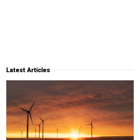
Latest Articles