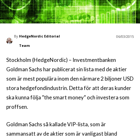
By
HedgeNordic Editorial
06/03/2015
Team
Stockholm (HedgeNordic) – Investmentbanken
Goldman Sachs har publicerat sin lista med de aktier
som är mest populära inom den närmare 2 biljoner USD
stora hedgefondindustrin. Detta för att deras kunder
ska kunna följa ”the smart money” och investera som
proffsen.
Goldman Sachs så kallade VIP-lista, som är
sammansatt av de aktier som är vanligast bland