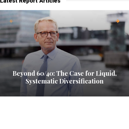
Latest Report Articles
Beyond 60/40: The Case for Liquid,
Systematic Diversification