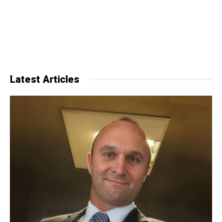
Latest Articles