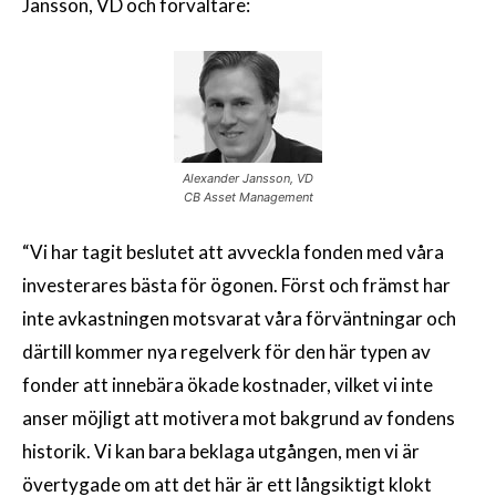
Jansson, VD och förvaltare:
Alexander Jansson, VD
CB Asset Management
“Vi har tagit beslutet att avveckla fonden med våra
investerares bästa för ögonen. Först och främst har
inte avkastningen motsvarat våra förväntningar och
därtill kommer nya regelverk för den här typen av
fonder att innebära ökade kostnader, vilket vi inte
anser möjligt att motivera mot bakgrund av fondens
historik. Vi kan bara beklaga utgången, men vi är
övertygade om att det här är ett långsiktigt klokt