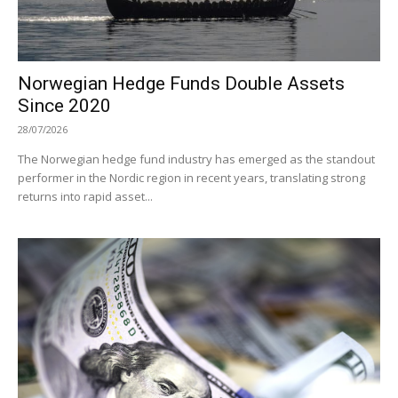
Norwegian Hedge Funds Double Assets
Since 2020
28/07/2026
The Norwegian hedge fund industry has emerged as the standout
performer in the Nordic region in recent years, translating strong
returns into rapid asset...