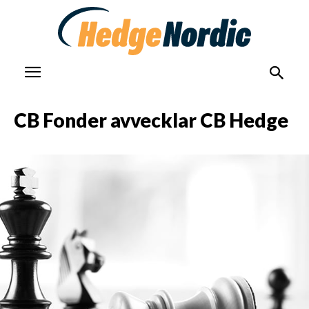
CB Fonder avvecklar CB Hedge