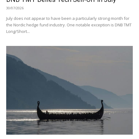
30/07/2026
July does not appear to have been a particularly strong month for
the Nordic hedge fund industry. One notable exception is DNB TMT
Long/Short...