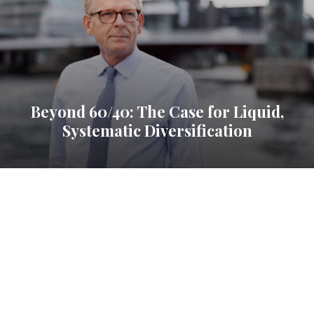
Beyond 60/40: The Case for Liquid,
Systematic Diversification