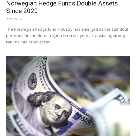
Norwegian Hedge Funds Double Assets
Since 2020
28/07/2026
The Norwegian hedge fund industry has emerged as the standout
performer in the Nordic region in recent years, translating strong
returns into rapid asset...