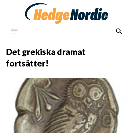
Det grekiska dramat
fortsätter!