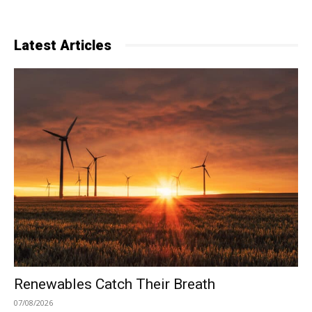
Latest Articles
Renewables Catch Their Breath
07/08/2026