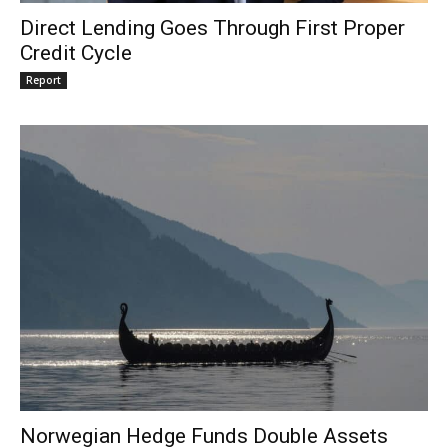
Direct Lending Goes Through First Proper
Credit Cycle
Report
Norwegian Hedge Funds Double Assets