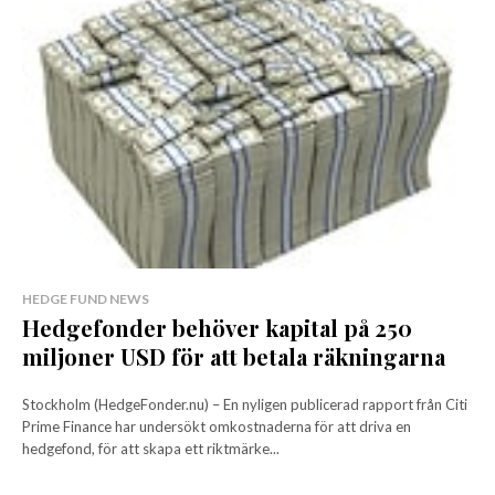
HEDGE FUND NEWS
Hedgefonder behöver kapital på 250
miljoner USD för att betala räkningarna
Stockholm (HedgeFonder.nu) – En nyligen publicerad rapport från Citi
Prime Finance har undersökt omkostnaderna för att driva en
hedgefond, för att skapa ett riktmärke...