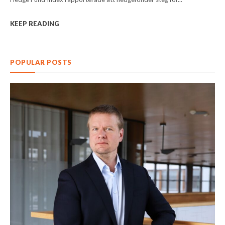
KEEP READING
POPULAR POSTS