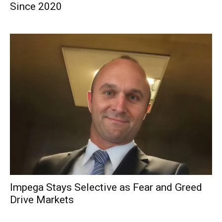
Since 2020
Impega Stays Selective as Fear and Greed
Drive Markets