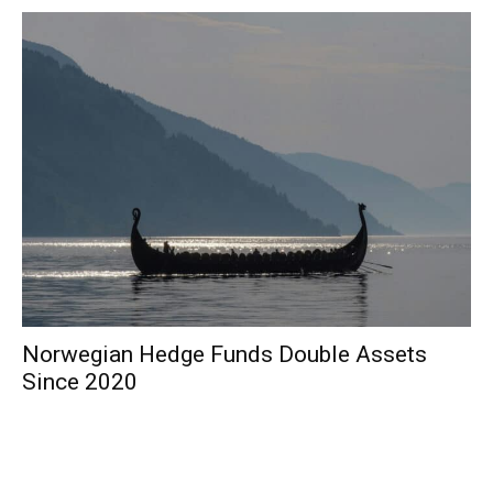
Norwegian Hedge Funds Double Assets
Since 2020