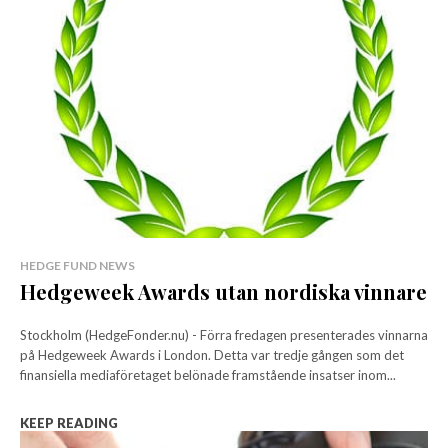
HEDGE FUND NEWS
Hedgeweek Awards utan nordiska vinnare
Stockholm (HedgeFonder.nu) - Förra fredagen presenterades vinnarna
på Hedgeweek Awards i London. Detta var tredje gången som det
finansiella mediaföretaget belönade framstående insatser inom...
KEEP READING