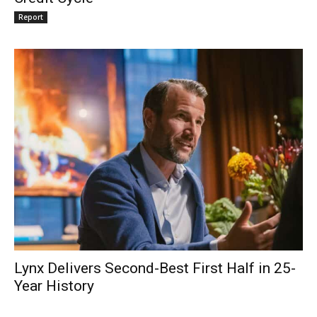
Report
Lynx Delivers Second-Best First Half in 25-
Year History