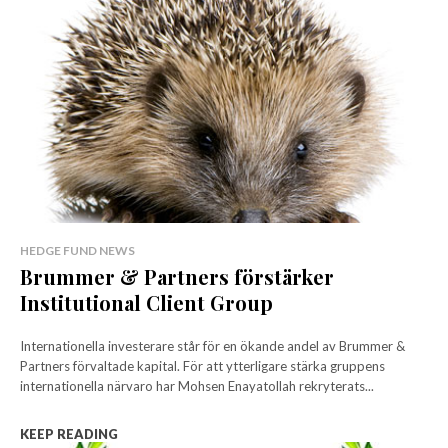
HEDGE FUND NEWS
Brummer & Partners förstärker
Institutional Client Group
Internationella investerare står för en ökande andel av Brummer &
Partners förvaltade kapital. För att ytterligare stärka gruppens
internationella närvaro har Mohsen Enayatollah rekryterats...
KEEP READING