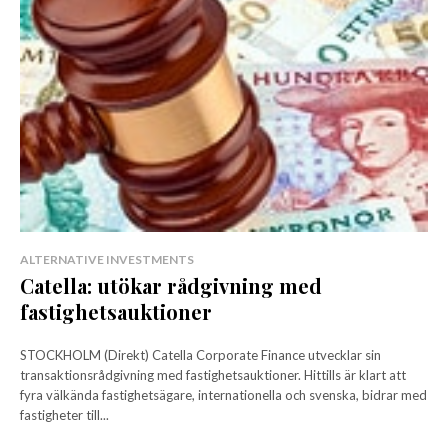
ALTERNATIVE INVESTMENTS
Catella: utökar rådgivning med
fastighetsauktioner
STOCKHOLM (Direkt) Catella Corporate Finance utvecklar sin
transaktionsrådgivning med fastighetsauktioner. Hittills är klart att
fyra välkända fastighetsägare, internationella och svenska, bidrar med
fastigheter till...