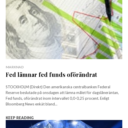
MARKNAD
Fed lämnar fed funds oförändrat
STOCKHOLM (Direkt) Den amerikanska centralbanken Federal
Reserve beslutade på onsdagen att lämna målet för dagslåneräntan,
Fed funds, oförändrat inom intervallet 0,0-0,25 procent. Enligt
Bloomberg News enkät bland...
KEEP READING