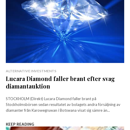
ALTERNATIVE INVESTMENTS
Lucara Diamond faller brant efter svag
diamantauktion
STOCKHOLM (Direkt) Lucara Diamond faller brant på
Stockholmsbörsen sedan resultatet av bolagets andra försäljning av
diamanter från Karowegruwan i Botswana visat sig sämre än...
KEEP READING