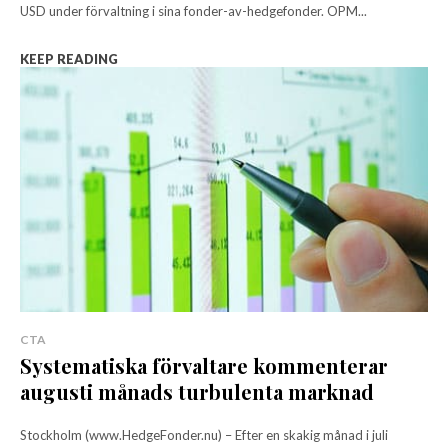
USD under förvaltning i sina fonder-av-hedgefonder. OPM...
KEEP READING
CTA
Systematiska förvaltare kommenterar
augusti månads turbulenta marknad
Stockholm (www.HedgeFonder.nu) – Efter en skakig månad i juli