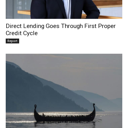
Direct Lending Goes Through First Proper
Credit Cycle
Report