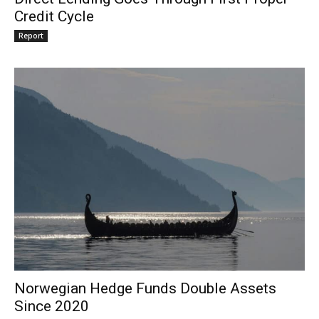
Credit Cycle
Report
Norwegian Hedge Funds Double Assets
Since 2020