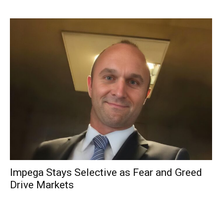
Impega Stays Selective as Fear and Greed
Drive Markets