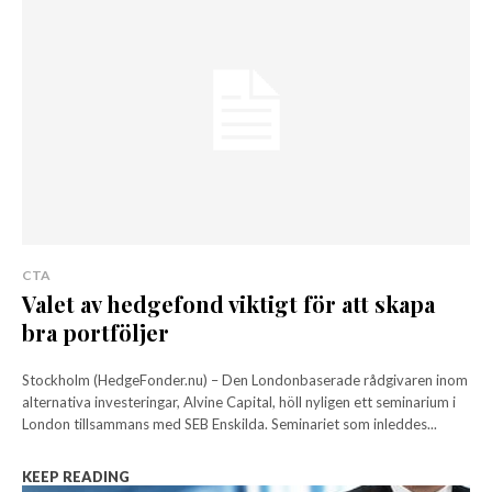
CTA
Valet av hedgefond viktigt för att skapa
bra portföljer
Stockholm (HedgeFonder.nu) – Den Londonbaserade rådgivaren inom
alternativa investeringar, Alvine Capital, höll nyligen ett seminarium i
London tillsammans med SEB Enskilda. Seminariet som inleddes...
KEEP READING