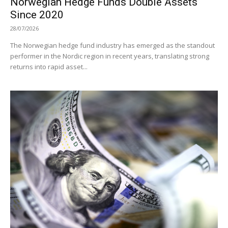
Norwegian Hedge Funds Double Assets
Since 2020
28/07/2026
The Norwegian hedge fund industry has emerged as the standout
performer in the Nordic region in recent years, translating strong
returns into rapid asset...