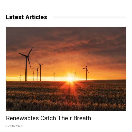
Latest Articles
Renewables Catch Their Breath
07/08/2026