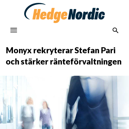
Monyx rekryterar Stefan Pari
och stärker ränteförvaltningen