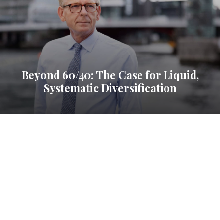
Beyond 60/40: The Case for Liquid,
Systematic Diversification