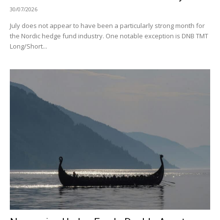
30/07/2026
July does not appear to have been a particularly strong month for
the Nordic hedge fund industry. One notable exception is DNB TMT
Long/Short...