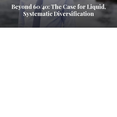
Beyond 60/40: The Case for Liquid,
Systematic Diversification