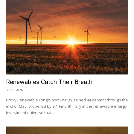
Renewables Catch Their Breath
07/08/2026
Proxy Renewable Long/Short Energy gained 44 percent through the
end of May, propelled by a 14-month rally in the renewable energy
investment universe that...