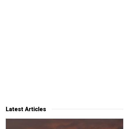
Latest Articles