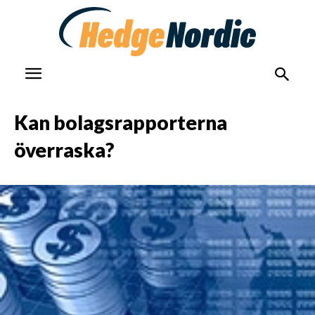
Kan bolagsrapporterna
överraska?