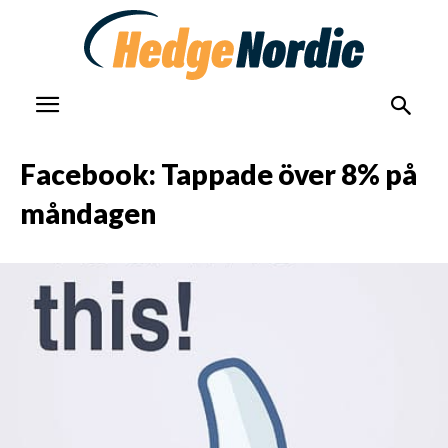
Facebook: Tappade över 8% på
måndagen