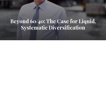
Beyond 60/40: The Case for Liquid,
Systematic Diversification