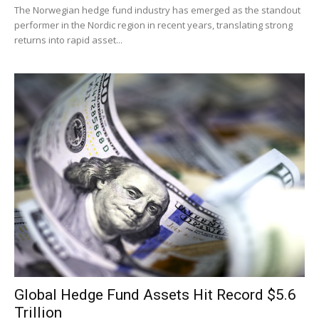
The Norwegian hedge fund industry has emerged as the standout
performer in the Nordic region in recent years, translating strong
returns into rapid asset...
Global Hedge Fund Assets Hit Record $5.6
Trillion