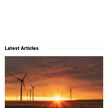
Latest Articles