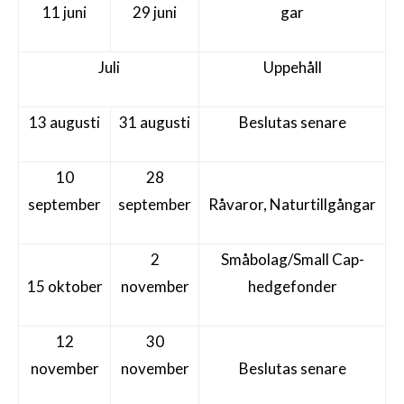
11 juni
29 juni
gar
Juli
Uppehåll
13 augusti
31 augusti
Beslutas senare
10
28
september
september
Råvaror, Naturtillgångar
2
Småbolag/Small Cap-
15 oktober
november
hedgefonder
12
30
november
november
Beslutas senare