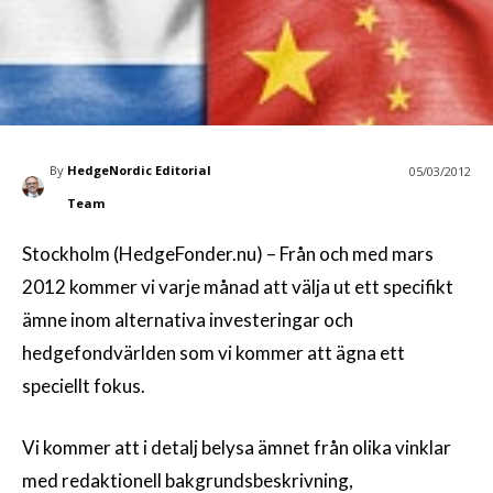
By
HedgeNordic Editorial
05/03/2012
Team
Stockholm (HedgeFonder.nu) – Från och med mars
2012 kommer vi varje månad att välja ut ett specifikt
ämne inom alternativa investeringar och
hedgefondvärlden som vi kommer att ägna ett
speciellt fokus.
Vi kommer att i detalj belysa ämnet från olika vinklar
med redaktionell bakgrundsbeskrivning,