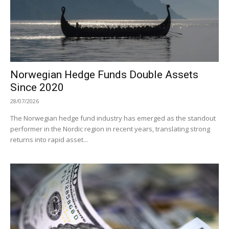
Norwegian Hedge Funds Double Assets
Since 2020
28/07/2026
The Norwegian hedge fund industry has emerged as the standout
performer in the Nordic region in recent years, translating strong
returns into rapid asset...