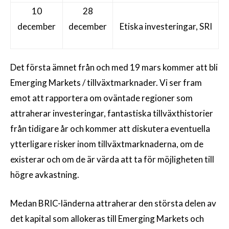
10
28
december
december
Etiska investeringar, SRI
Det första ämnet från och med 19 mars kommer att bli
Emerging Markets / tillväxtmarknader. Vi ser fram
emot att rapportera om oväntade regioner som
attraherar investeringar, fantastiska tillväxthistorier
från tidigare år och kommer att diskutera eventuella
ytterligare risker inom tillväxtmarknaderna, om de
existerar och om de är värda att ta för möjligheten till
högre avkastning.
Medan BRIC-länderna attraherar den största delen av
det kapital som allokeras till Emerging Markets och