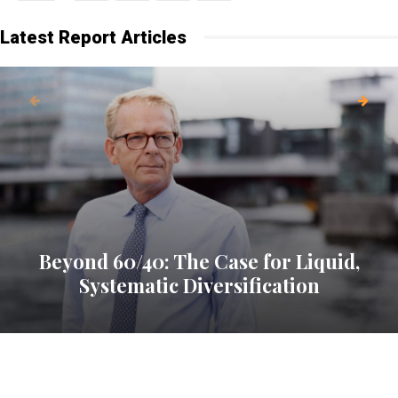
Latest Report Articles
Beyond 60/40: The Case for Liquid,
Systematic Diversification