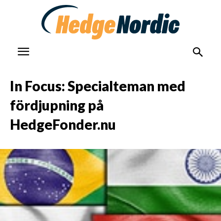
In Focus: Specialteman med
fördjupning på
HedgeFonder.nu