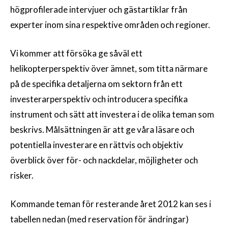
högprofilerade intervjuer och gästartiklar från
experter inom sina respektive områden och regioner.
Vi kommer att försöka ge såväl ett
helikopterperspektiv över ämnet, som titta närmare
på de specifika detaljerna om sektorn från ett
investerarperspektiv och introducera specifika
instrument och sätt att investera i de olika teman som
beskrivs. Målsättningen är att ge våra läsare och
potentiella investerare en rättvis och objektiv
överblick över för- och nackdelar, möjligheter och
risker.
Kommande teman för resterande året 2012 kan ses i
tabellen nedan (med reservation för ändringar)