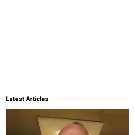
Latest Articles