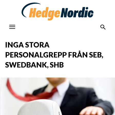
INGA STORA
PERSONALGREPP FRÅN SEB,
SWEDBANK, SHB