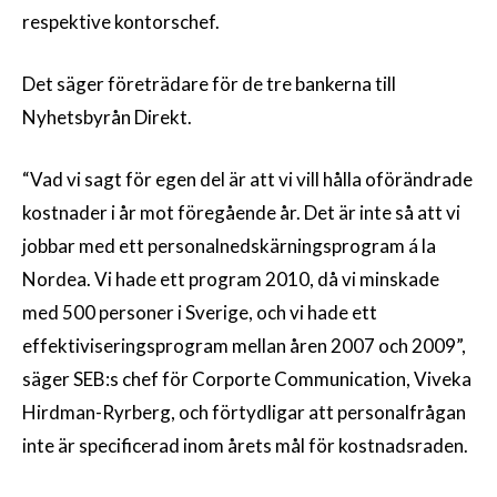
respektive kontorschef.
Det säger företrädare för de tre bankerna till
Nyhetsbyrån Direkt.
“Vad vi sagt för egen del är att vi vill hålla oförändrade
kostnader i år mot föregående år. Det är inte så att vi
jobbar med ett personalnedskärningsprogram á la
Nordea. Vi hade ett program 2010, då vi minskade
med 500 personer i Sverige, och vi hade ett
effektiviseringsprogram mellan åren 2007 och 2009”,
säger SEB:s chef för Corporte Communication, Viveka
Hirdman-Ryrberg, och förtydligar att personalfrågan
inte är specificerad inom årets mål för kostnadsraden.