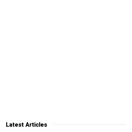
Latest Articles