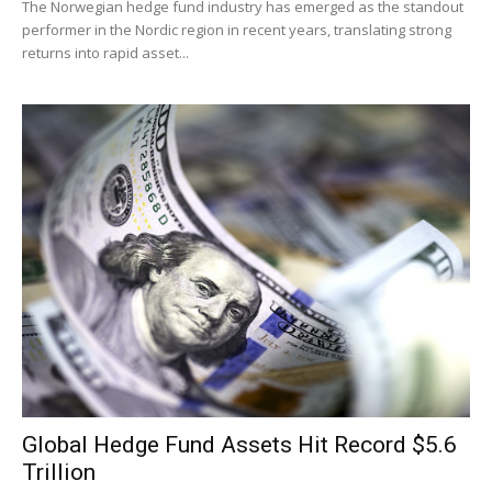
The Norwegian hedge fund industry has emerged as the standout
performer in the Nordic region in recent years, translating strong
returns into rapid asset...
Global Hedge Fund Assets Hit Record $5.6
Trillion