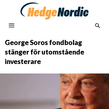
George Soros fondbolag
stänger för utomstående
investerare