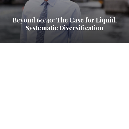
Beyond 60/40: The Case for Liquid,
Systematic Diversification