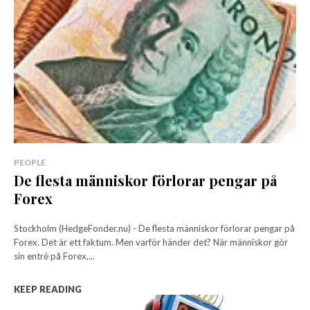
PEOPLE
De flesta människor förlorar pengar på
Forex
Stockholm (HedgeFonder.nu) - De flesta människor förlorar pengar på
Forex. Det är ett faktum. Men varför händer det? När människor gör
sin entrè på Forex,...
KEEP READING