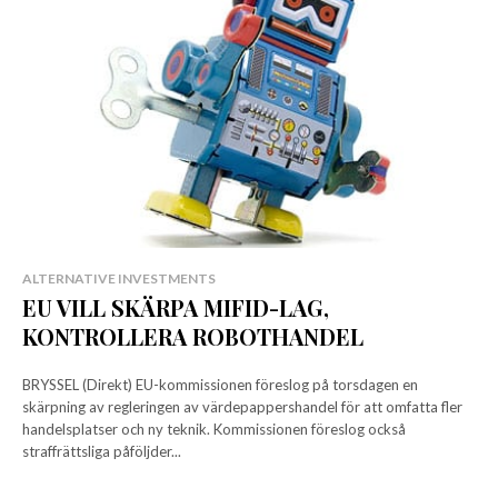
ALTERNATIVE INVESTMENTS
EU VILL SKÄRPA MIFID-LAG,
KONTROLLERA ROBOTHANDEL
BRYSSEL (Direkt) EU-kommissionen föreslog på torsdagen en
skärpning av regleringen av värdepappershandel för att omfatta fler
handelsplatser och ny teknik. Kommissionen föreslog också
straffrättsliga påföljder...