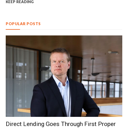
KEEP READING
POPULAR POSTS
Direct Lending Goes Through First Proper