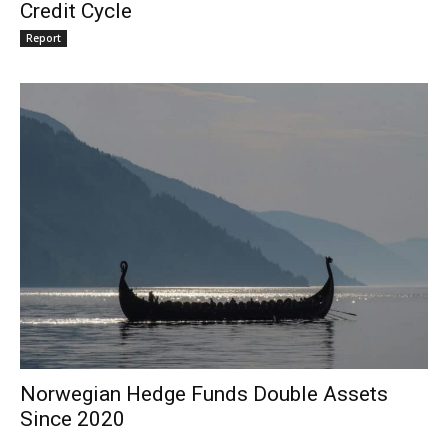
Credit Cycle
Report
Norwegian Hedge Funds Double Assets
Since 2020