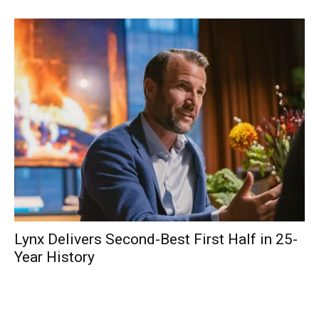
Lynx Delivers Second-Best First Half in 25-
Year History