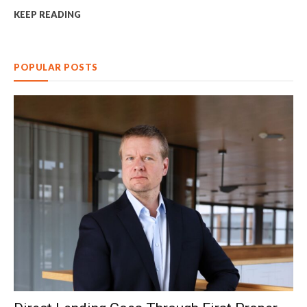
KEEP READING
POPULAR POSTS