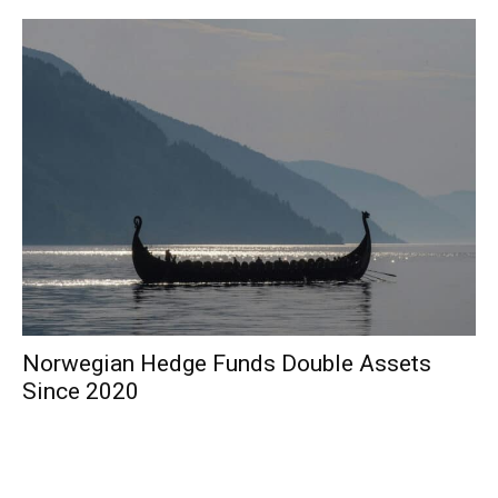
Norwegian Hedge Funds Double Assets
Since 2020