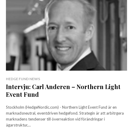
HEDGE FUND NEWS
Intervju: Carl Anderen – Northern Light
Event Fund
Stockholm (HedgeNordic.com) - Northern Light Event Fund är en
marknadsneutral, eventdriven hedgefond. Strategin är att arbitrgera
marknadens tendenser till överreaktion vid förändringar i
ägarstruktur,...