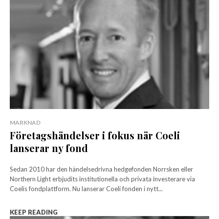
MARKNAD
Företagshändelser i fokus när Coeli
lanserar ny fond
Sedan 2010 har den händelsedrivna hedgefonden Norrsken eller
Northern Light erbjudits institutionella och privata investerare via
Coelis fondplattform. Nu lanserar Coeli fonden i nytt...
KEEP READING