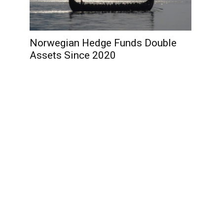
Norwegian Hedge Funds Double
Assets Since 2020