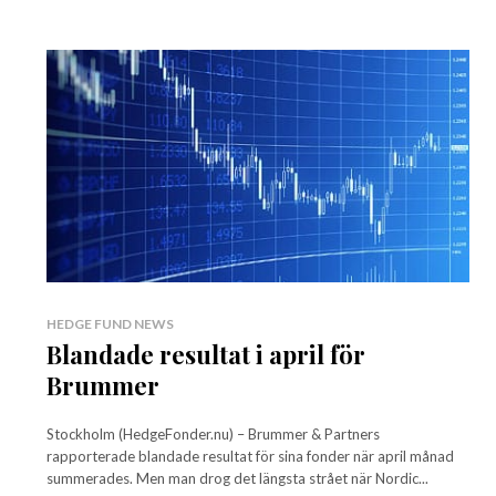
HEDGE FUND NEWS
Blandade resultat i april för
Brummer
Stockholm (HedgeFonder.nu) – Brummer & Partners
rapporterade blandade resultat för sina fonder när april månad
summerades. Men man drog det längsta strået när Nordic...