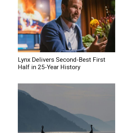
Lynx Delivers Second-Best First
Half in 25-Year History