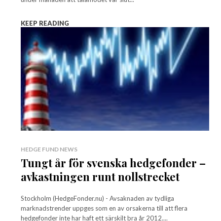
KEEP READING
HEDGE FUND NEWS
Tungt år för svenska hedgefonder –
avkastningen runt nollstrecket
Stockholm (HedgeFonder.nu) - Avsaknaden av tydliga
marknadstrender uppges som en av orsakerna till att flera
hedgefonder inte har haft ett särskilt bra år 2012....