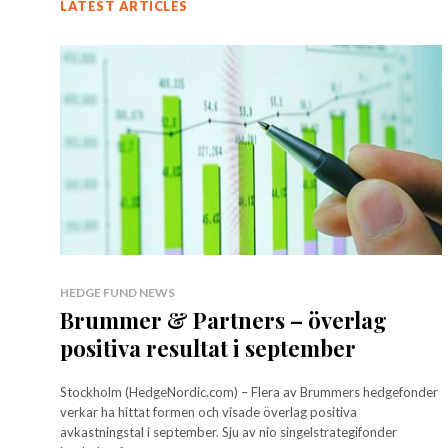
LATEST ARTICLES
HEDGE FUND NEWS
Brummer & Partners – överlag
positiva resultat i september
Stockholm (HedgeNordic.com) – Flera av Brummers hedgefonder
verkar ha hittat formen och visade överlag positiva
avkastningstal i september. Sju av nio singelstrategifonder