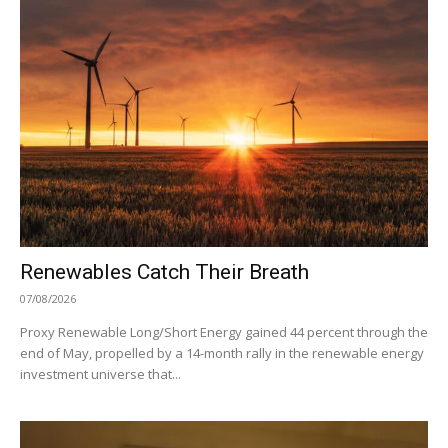
Renewables Catch Their Breath
07/08/2026
Proxy Renewable Long/Short Energy gained 44 percent through the
end of May, propelled by a 14-month rally in the renewable energy
investment universe that...