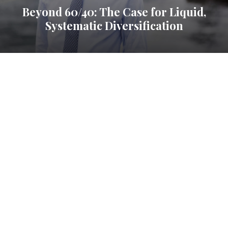
Beyond 60/40: The Case for Liquid,
Systematic Diversification