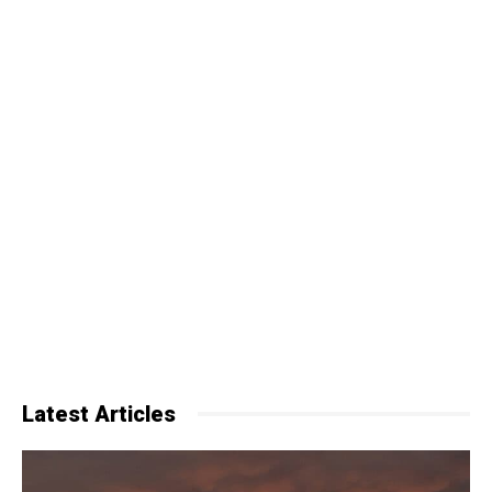
Latest Articles