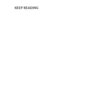
KEEP READING