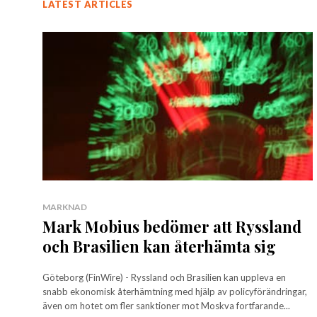
LATEST ARTICLES
MARKNAD
Mark Mobius bedömer att Ryssland
och Brasilien kan återhämta sig
Göteborg (FinWire) - Ryssland och Brasilien kan uppleva en
snabb ekonomisk återhämtning med hjälp av policyförändringar,
även om hotet om fler sanktioner mot Moskva fortfarande...