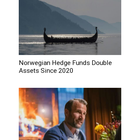
Norwegian Hedge Funds Double
Assets Since 2020