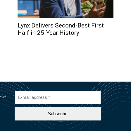
Lynx Delivers Second-Best First
Half in 25-Year History