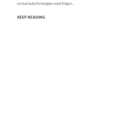
nystartade företagen med frågor...
KEEP READING