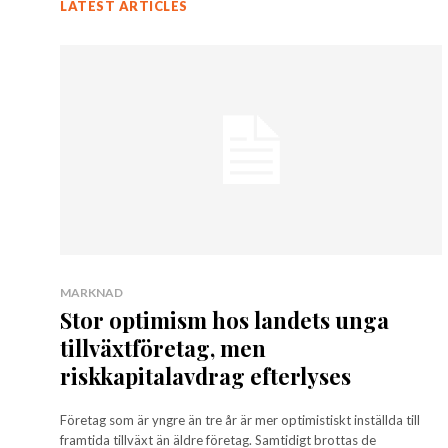
LATEST ARTICLES
MARKNAD
Stor optimism hos landets unga
tillväxtföretag, men
riskkapitalavdrag efterlyses
Företag som är yngre än tre år är mer optimistiskt inställda till
framtida tillväxt än äldre företag. Samtidigt brottas de