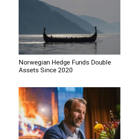
Norwegian Hedge Funds Double
Assets Since 2020