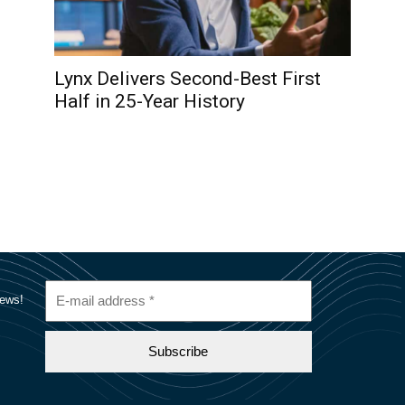
Lynx Delivers Second-Best First
Half in 25-Year History