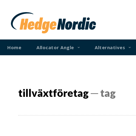
Home
Allocator Angle
Alternatives
tillväxtföretag
─ tag