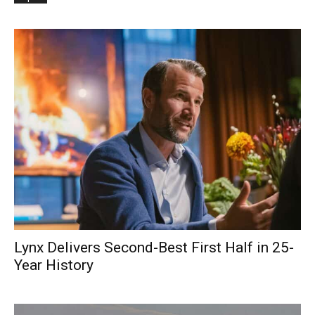
Lynx Delivers Second-Best First Half in 25-
Year History