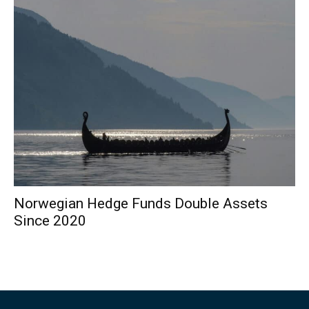
Norwegian Hedge Funds Double Assets
Since 2020