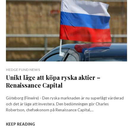
HEDGE FUND NEWS
Unikt läge att köpa ryska aktier –
Renaissance Capital
Göteborg (Finwire) - Den ryska marknaden är nu superlågt värderad
och det är läge att investera. Den bedömningen gör Charles
Robertson, chefsekonom på Renaissance Capital,...
KEEP READING