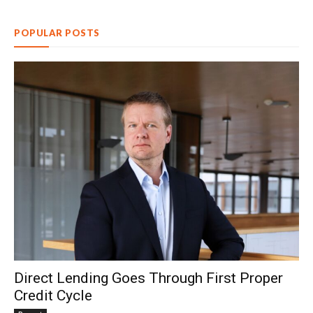
POPULAR POSTS
Direct Lending Goes Through First Proper
Credit Cycle