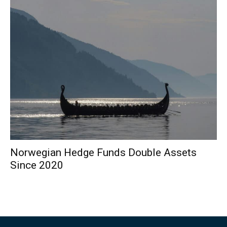
Norwegian Hedge Funds Double Assets
Since 2020