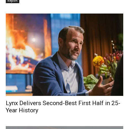
Report
Lynx Delivers Second-Best First Half in 25-
Year History