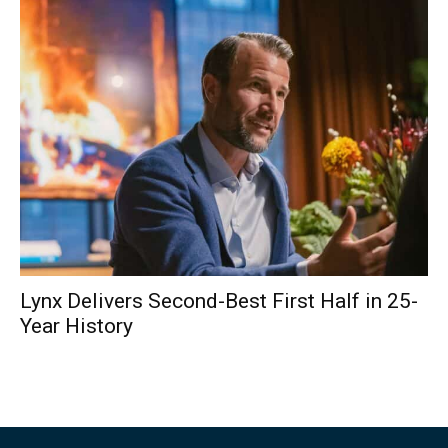
Lynx Delivers Second-Best First Half in 25-
Year History