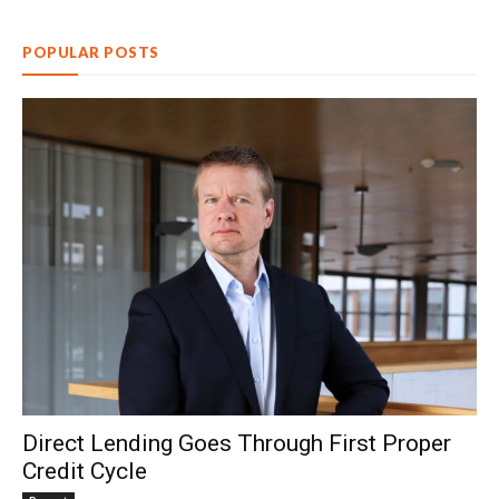
POPULAR POSTS
Direct Lending Goes Through First Proper
Credit Cycle