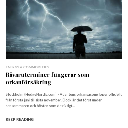
ENERGY & COMMODITIES
Råvaruterminer fungerar som
orkanförsäkring
Stockholm (HedgeNordic.com) - Atlantens orkansäsong löper officiellt
från första juni till sista november. Dock är det först under
sensommaren och hösten som de riktigt...
KEEP READING