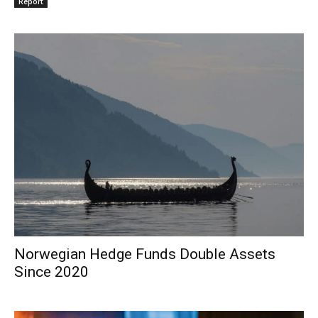
Report
Norwegian Hedge Funds Double Assets
Since 2020