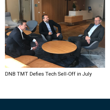
DNB TMT Defies Tech Sell-Off in July