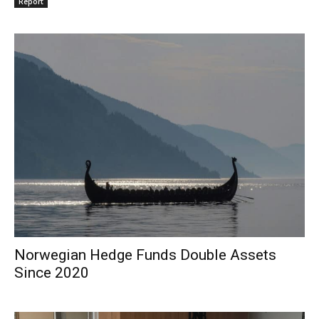
Report
Norwegian Hedge Funds Double Assets
Since 2020