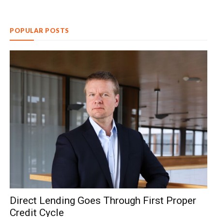
POPULAR POSTS
Direct Lending Goes Through First Proper
Credit Cycle