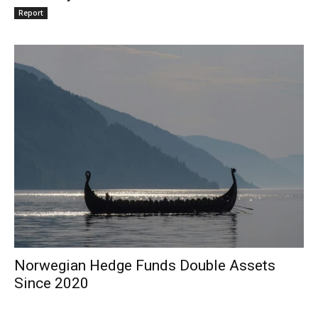
Report
Norwegian Hedge Funds Double Assets
Since 2020