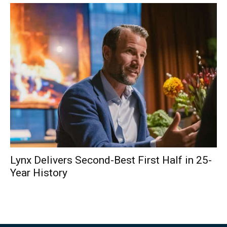
Lynx Delivers Second-Best First Half in 25-
Year History