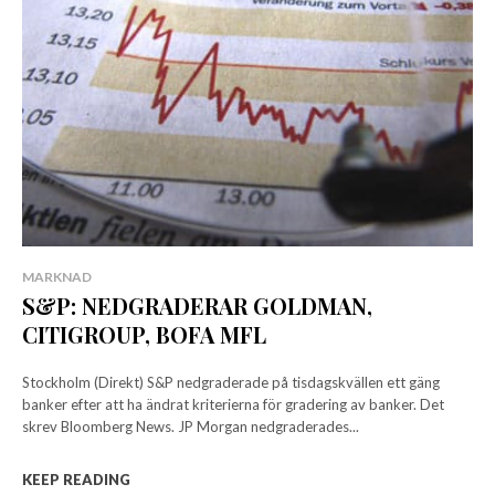
MARKNAD
S&P: NEDGRADERAR GOLDMAN,
CITIGROUP, BOFA MFL
Stockholm (Direkt) S&P nedgraderade på tisdagskvällen ett gäng
banker efter att ha ändrat kriterierna för gradering av banker. Det
skrev Bloomberg News. JP Morgan nedgraderades...
KEEP READING