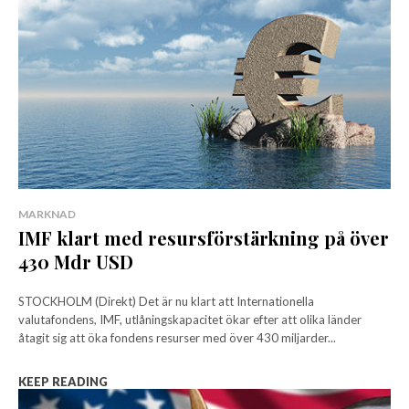
MARKNAD
IMF klart med resursförstärkning på över
430 Mdr USD
STOCKHOLM (Direkt) Det är nu klart att Internationella
valutafondens, IMF, utlåningskapacitet ökar efter att olika länder
åtagit sig att öka fondens resurser med över 430 miljarder...
KEEP READING