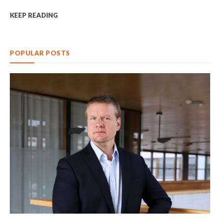
KEEP READING
POPULAR POSTS