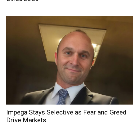
Impega Stays Selective as Fear and Greed
Drive Markets