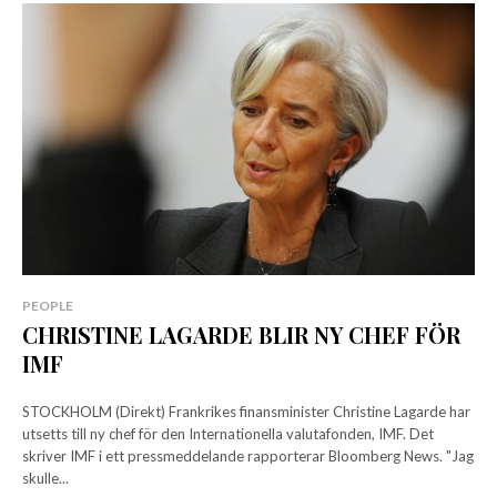
PEOPLE
CHRISTINE LAGARDE BLIR NY CHEF FÖR
IMF
STOCKHOLM (Direkt) Frankrikes finansminister Christine Lagarde har
utsetts till ny chef för den Internationella valutafonden, IMF. Det
skriver IMF i ett pressmeddelande rapporterar Bloomberg News. "Jag
skulle...