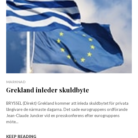
MARKNAD
Grekland inleder skuldbyte
BRYSSEL (Direkt) Grekland kommer att inleda skuldbytet för privata
långivare de närmaste dagarna. Det sade eurogruppens ordförande
Jean-Claude Juncker vid en presskonferens efter eurogruppens
möte...
KEEP READING