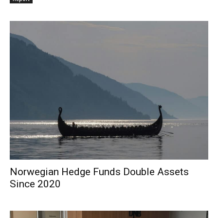
Norwegian Hedge Funds Double Assets
Since 2020