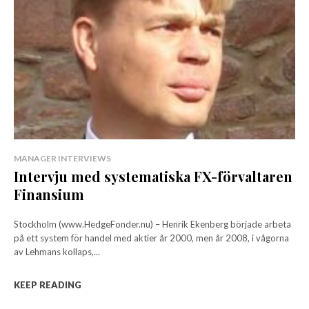
MANAGER INTERVIEWS
Intervju med systematiska FX-förvaltaren
Finansium
Stockholm (www.HedgeFonder.nu) – Henrik Ekenberg började arbeta
på ett system för handel med aktier år 2000, men år 2008, i vågorna
av Lehmans kollaps,...
KEEP READING