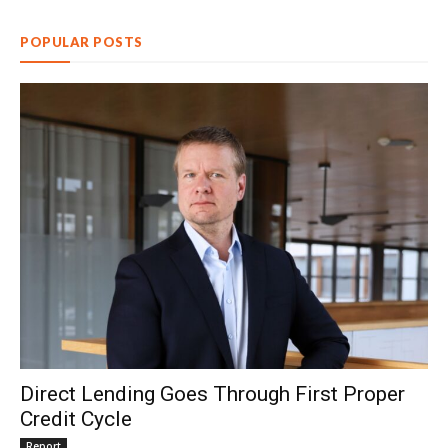
POPULAR POSTS
Direct Lending Goes Through First Proper
Credit Cycle
Report