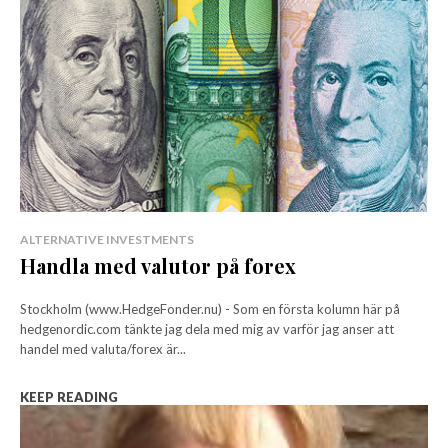
ALTERNATIVE INVESTMENTS
Handla med valutor på forex
Stockholm (www.HedgeFonder.nu) - Som en första kolumn här på
hedgenordic.com tänkte jag dela med mig av varför jag anser att
handel med valuta/forex är...
KEEP READING