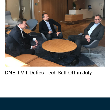
DNB TMT Defies Tech Sell-Off in July